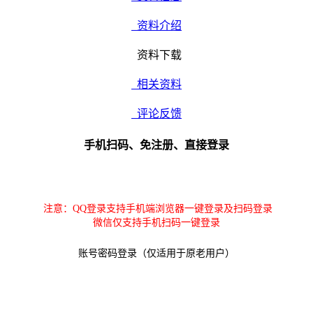
资料介绍
资料下载
相关资料
评论反馈
手机扫码、免注册、直接登录
注意：QQ登录支持手机端浏览器一键登录及扫码登录
微信仅支持手机扫码一键登录
账号密码登录（仅适用于原老用户）