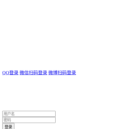
QQ登录
微信扫码登录
微博扫码登录