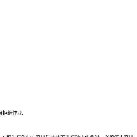
拒绝作业.