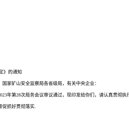
定》的通知
，国家矿山安全监察局各省级局，有关中央企业：
23年第28次局务会议审议通过，现印发给你们，请认真贯彻执行
促抓好贯彻落实.