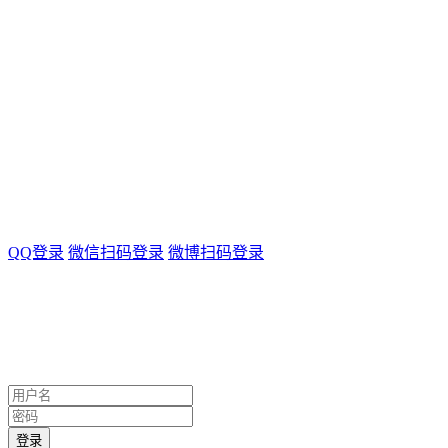
QQ登录
微信扫码登录
微博扫码登录