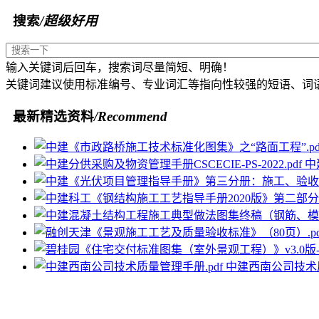
搜索
/超级好用
输入关键词后回车，搜索词尽量简短、明确！
关键词建议使用标准编号、专业词汇等指向性较强的短语、词
最新精选资料
/Recommend
中
中建西南公司技术质