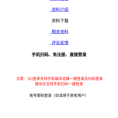
资料介绍
资料下载
相关资料
评论反馈
手机扫码、免注册、直接登录
注意：QQ登录支持手机端浏览器一键登录及扫码登录
微信仅支持手机扫码一键登录
账号密码登录（仅适用于原老用户）