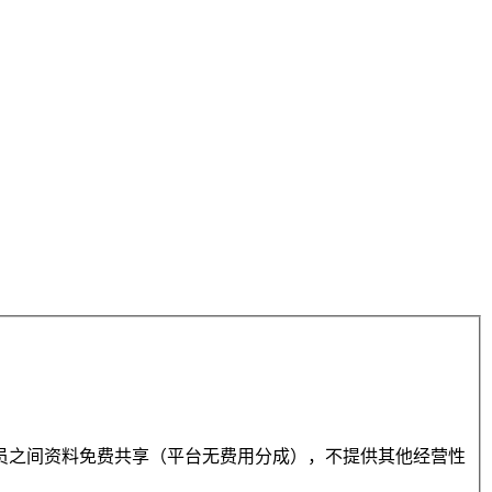
员之间资料免费共享（平台无费用分成），不提供其他经营性