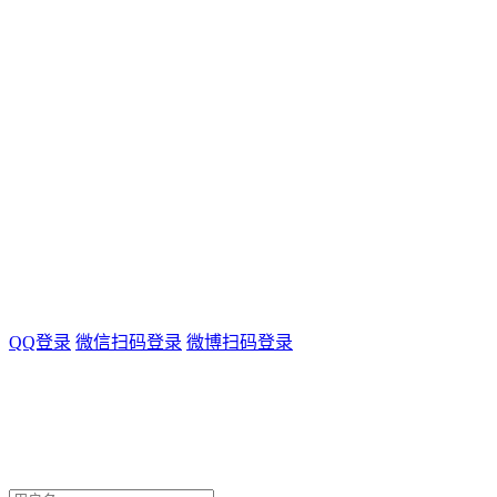
QQ登录
微信扫码登录
微博扫码登录