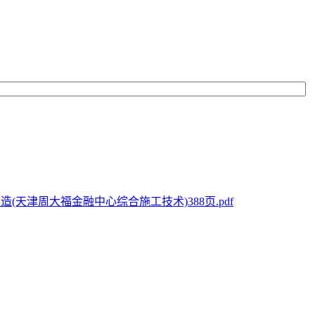
(天津周大福金融中心综合施工技术)388页.pdf