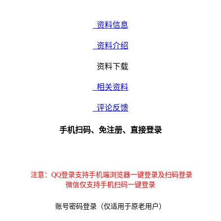
资料信息
资料介绍
资料下载
相关资料
评论反馈
手机扫码、免注册、直接登录
注意：QQ登录支持手机端浏览器一键登录及扫码登录
微信仅支持手机扫码一键登录
账号密码登录（仅适用于原老用户）