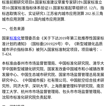
标准前期研究项目8.国家标准建议草案专家研讨9.国家标准立
项10.国家标准指标体系验证11.国家标准起草组研讨. 12六、指
标选取情况七、实证研究1.江苏省内城市应用测算 202.长三角
城市应用测算 ..203.国内城市应用测算.
一、任务来源
国家
标准化
管理委员会《关于下达2019年第三批推荐性国家标
准计划的通知》（国标委[2019]29号）中，《新型城镇化品质
城市评价指标体系》被列入国家标准制定项目，项目编号：-
T-424.
本标准由泰州市市场监督管理局、中国标准化研究院、清华大
学中国新型城镇化研究院、国家发改委中国城市和小城镇改革
发展中心、中国生态城市研究院、国家市场监督管理总局发展
研究中心、《中国城市报》社有限公司、中国航空综合技术研
究所、同济大学、深圳大学、上海质量管理科学研究院、南京
理工大学、杭州市市场监督管理局、包头市市场监督管理局、
沈阳市标准化研究院负责起草.