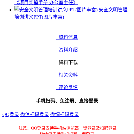
《项目实操手册 办公室主任》
安全文明管理
培训讲义PPT(图片丰富)
资料信息
资料介绍
资料下载
相关资料
评论反馈
手机扫码、免注册、直接登录
QQ登录
微信扫码登录
微博扫码登录
注意：QQ登录支持手机端浏览器一键登录及扫码登录