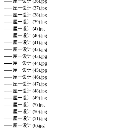
├── 厘一设计 (36).jpg
├── 厘一设计 (37).jpg
├── 厘一设计 (38).jpg
├── 厘一设计 (39).jpg
├── 厘一设计 (4).jpg
├── 厘一设计 (40).jpg
├── 厘一设计 (41).jpg
├── 厘一设计 (42).jpg
├── 厘一设计 (43).jpg
├── 厘一设计 (44).jpg
├── 厘一设计 (45).jpg
├── 厘一设计 (46).jpg
├── 厘一设计 (47).jpg
├── 厘一设计 (48).jpg
├── 厘一设计 (49).jpg
├── 厘一设计 (5).jpg
├── 厘一设计 (50).jpg
├── 厘一设计 (51).jpg
├── 厘一设计 (6).jpg