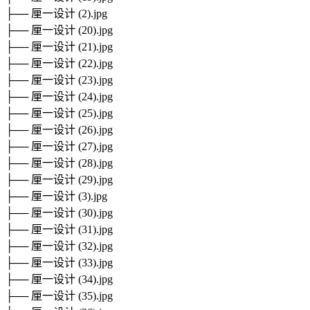
├── 厘一设计 (2).jpg
├── 厘一设计 (20).jpg
├── 厘一设计 (21).jpg
├── 厘一设计 (22).jpg
├── 厘一设计 (23).jpg
├── 厘一设计 (24).jpg
├── 厘一设计 (25).jpg
├── 厘一设计 (26).jpg
├── 厘一设计 (27).jpg
├── 厘一设计 (28).jpg
├── 厘一设计 (29).jpg
├── 厘一设计 (3).jpg
├── 厘一设计 (30).jpg
├── 厘一设计 (31).jpg
├── 厘一设计 (32).jpg
├── 厘一设计 (33).jpg
├── 厘一设计 (34).jpg
├── 厘一设计 (35).jpg