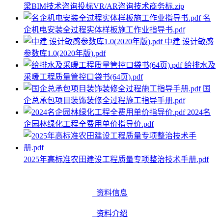
梁BIM技术咨询投标VR/AR咨询技术商务标.zip
名
企机电安装全过程实体样板施工作业指导书.pdf
中建 设计敏感
参数库1.0(2020年版).pdf
给排水及
采暖工程质量管控口袋书(64页).pdf
国
企总承包项目装饰装修全过程施工指导手册.pdf
2024名
企园林绿化工程全费用单价指导价.pdf
2025年高标准农田建设工程质量专项整治技术手册.pdf
资料信息
资料介绍