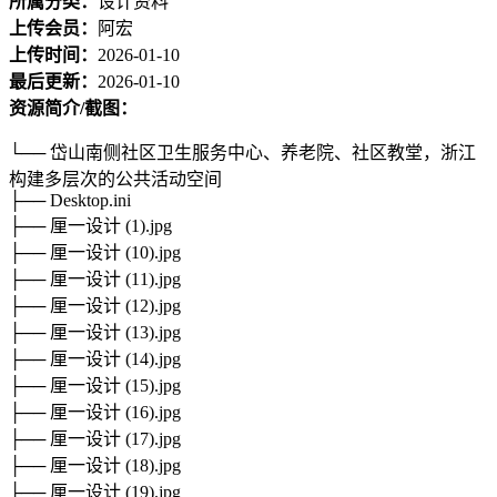
所属分类：
设计资料
上传会员：
阿宏
上传时间：
2026-01-10
最后更新：
2026-01-10
资源简介/截图：
└── 岱山南侧社区卫生服务中心、养老院、社区教堂，浙江
构建多层次的公共活动空间
├── Desktop.ini
├── 厘一设计 (1).jpg
├── 厘一设计 (10).jpg
├── 厘一设计 (11).jpg
├── 厘一设计 (12).jpg
├── 厘一设计 (13).jpg
├── 厘一设计 (14).jpg
├── 厘一设计 (15).jpg
├── 厘一设计 (16).jpg
├── 厘一设计 (17).jpg
├── 厘一设计 (18).jpg
├── 厘一设计 (19).jpg