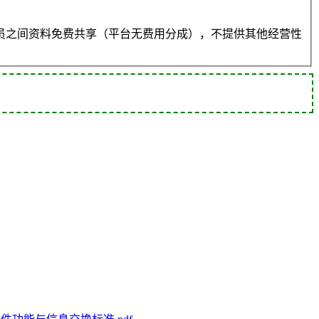
员之间资料免费共享（平台无费用分成），不提供其他经营性