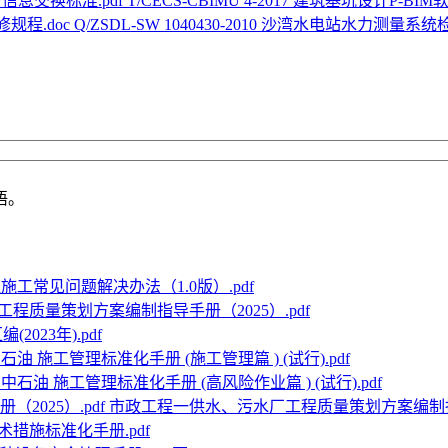
T/CECS-CBIMU 4-2017 建筑基坑设计P-
Q/ZSDL-SW 1040430-2010 沙湾水电站水力测量系统
语。
施工常见问题解决办法（1.0版）.pdf
工程质量策划方案编制指导手册（2025）.pdf
2023年).pdf
石油 施工管理标准化手册 (施工管理篇 ) (试行).pdf
中石油 施工管理标准化手册 (高风险作业篇 ) (试行).pdf
市政工程一供水、污水厂工程质量策划方案编制指导手
措施标准化手册.pdf