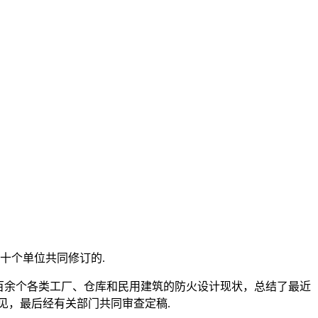
十个单位共同修订的.
百余个各类工厂、仓库和民用建筑的防火设计现状，总结了最近
见，最后经有关部门共同审查定稿.