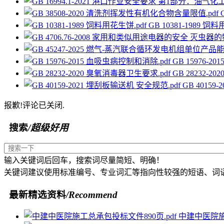
GB 10381-1989 饲
GB 15976-
GB 28232-
GB 4015
报歉!评论已关闭.
搜索
/超级好用
输入关键词后回车，搜索词尽量简短、明确！
关键词建议使用标准编号、专业词汇等指向性较强的短语、词
最新精选资料
/Recommend
中建中医院施