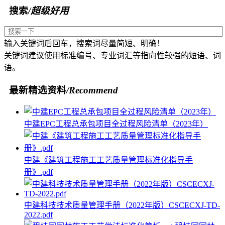
搜索
/超级好用
输入关键词后回车，搜索词尽量简短、明确！
关键词建议使用标准编号、专业词汇等指向性较强的短语、词
语。
最新精选资料
/Recommend
中建EPC工程总承包项目全过程风险清单（2023年）
中建《建筑工程施工工艺质量管理标准化指导手
册》.pdf
中建科技技术质量管理手册（2022年版）CSCECXJ-TD-
2022.pdf