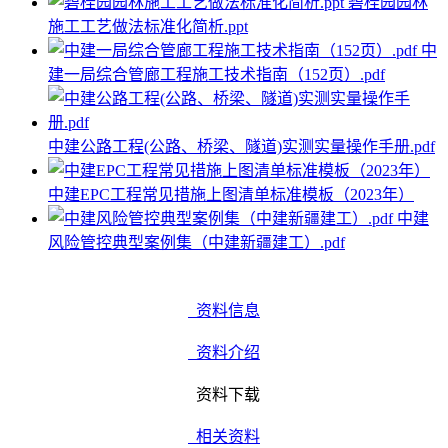
碧桂园园林
施工工艺做法标准化简析.ppt
中
建一局综合管廊工程施工技术指南（152页）.pdf
中建公路工程(公路、桥梁、隧道)实测实量操作手册.pdf
中建EPC工程常见措施上图清单标准模板（2023年）
中建
风险管控典型案例集（中建新疆建工）.pdf
资料信息
资料介绍
资料下载
相关资料