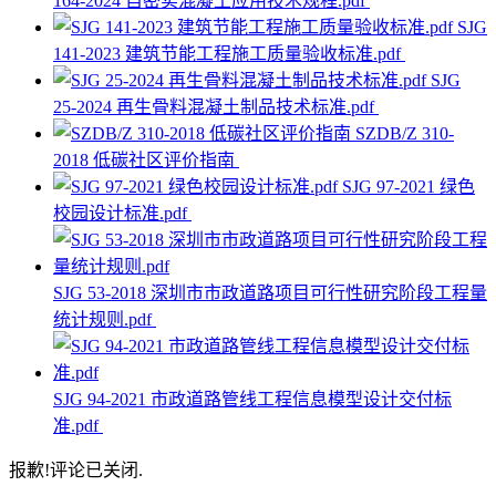
164-2024 自密实混凝土应用技术规程.pdf
SJG
141-2023 建筑节能工程施工质量验收标准.pdf
SJG
25-2024 再生骨料混凝土制品技术标准.pdf
SZDB/Z 310-
2018 低碳社区评价指南
SJG 97-2021 绿色
校园设计标准.pdf
SJG 53-2018 深圳市市政道路项目可行性研究阶段工程量
统计规则.pdf
SJG 94-2021 市政道路管线工程信息模型设计交付标
准.pdf
报歉!评论已关闭.