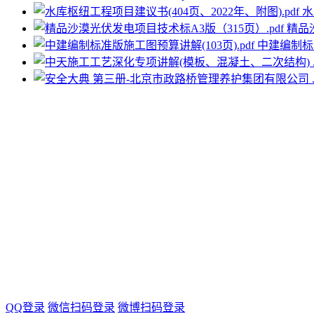
水
精品
中建编制标准
QQ登录
微信扫码登录
微博扫码登录