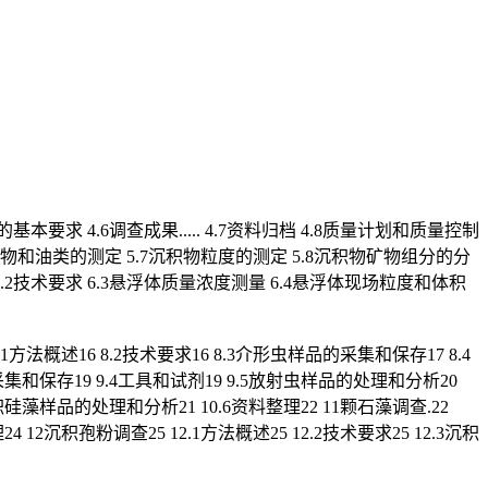
理的基本要求 4.6调查成果..... 4.7资料归档 4.8质量计划和质量控制
污染物和油类的测定 5.7沉积物粒度的测定 5.8沉积物矿物组分的分
 6.2技术要求 6.3悬浮体质量浓度测量 6.4悬浮体现场粒度和体积
1方法概述16 8.2技术要求16 8.3介形虫样品的采集和保存17 8.4
品的采集和保存19 9.4工具和试剂19 9.5放射虫样品的处理和分析20
5沉积硅藻样品的处理和分析21 10.6资料整理22 11颗石藻调查.22
 12沉积孢粉调查25 12.1方法概述25 12.2技术要求25 12.3沉积