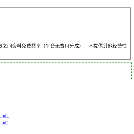
员之间资料免费共享（平台无费用分成），不提供其他经营性
pdf
pdf