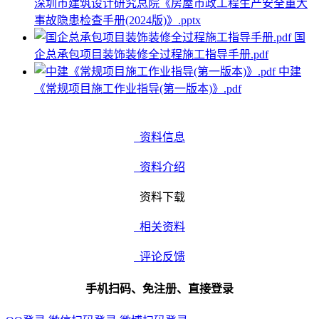
深圳市建筑设计研究总院《房屋市政工程生产安全重大
事故隐患检查手册(2024版)》.pptx
国
企总承包项目装饰装修全过程施工指导手册.pdf
中建
《常规项目施工作业指导(第一版本)》.pdf
资料信息
资料介绍
资料下载
相关资料
评论反馈
手机扫码、免注册、直接登录