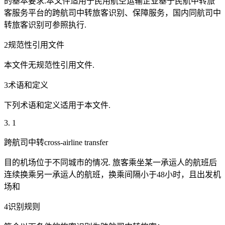
的基本要求.本文件适用于民用航空运输企业基于民航中转旅
客服务平台的跨航司中转旅客识别、保障服务，国内同航司中
转旅客识别可参照执行.
2规范性引用文件
本文件无规范性引用文件.
3术语和定义
下列术语和定义适用于本文件.
3. 1
跨航司中转cross-airline transfer
目的机场位于不同城市的情况. 旅客乘坐某一承运人的航班后
连续换乘另一承运人的航班，换乘间隔小于48小时，且出发机
场和
4识别规则