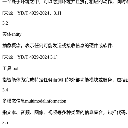
一个处于环境之中，可以感测环境并且执行相应的动作，同时
[来源：YD/T 4929-2024，3.1]
3.2
实体entity
抽象概念，表示任何可能发送或接收信息的硬件或软件.
[来源：YD/T 4929-2024 3.1]
工具tool
指智能体为完成特定任务而调用的外部功能模块或服务，包括函
3.4
多模态信息multimodalinformation
指文本、音频、图像、视频等多种类型的信息集合，包括代码
3.5