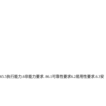
. 65.5执行能力.6非能力要求. 86.1可靠性要求6.2易用性要求.6.3安