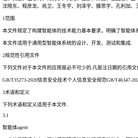
沈晓东、程彦龙、尚卫、王冬宇、刘泽宇、滕思宇、孔利加、
1范围
本文件规定了构建智能体的技术能力基本要求，明确了智能体
本文件适用于通用型智能体系统的设计、开发、测试和集成.
2规范性引用文件
下列文件对于本文件的应用是必不可少的.凡是注日期的引用文
GB/T35273-2020信息安全技术个人信息安全规范GB/T4634
3术语和定义
下列术语和定义适用于本文件.
3.1
智能体agent