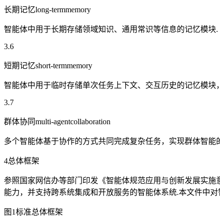
长期记忆long-termmemory
智能体中用于长期存储领域知识、通用常识等信息的记忆模块.
3.6
短期记忆short-termmemory
智能体中用于临时存储单次任务上下文、交互历史的记忆模块
3.7
群体协同multi-agentcollaboration
多个智能体基于协作的方式共同完成复杂任务，实现群体智能的
4总体框架
参照国家网信办等部门印发《智能体规范应用与创新发展实施
能力，并支持跨系统集成和开放服务的智能体系统.本文件中对
图1标准总体框架