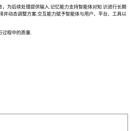
，为后续处理提供输入.记忆能力支持智能体对知 识进行长期
择并动态调整方案.交互能力赋予智能体与用户、平台、工具以
过程中的质量.