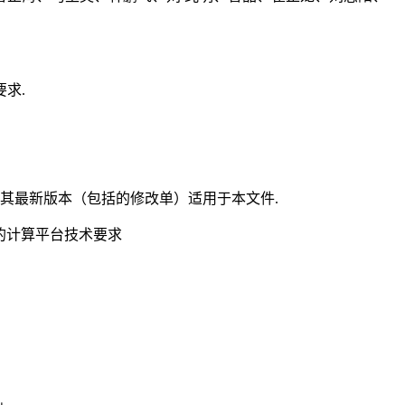
求.
其最新版本（包括的修改单）适用于本文件.
体系统的计算平台技术要求