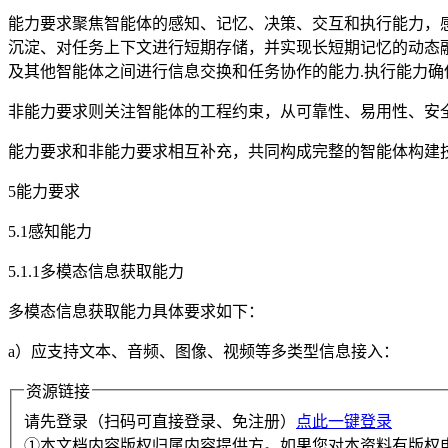
能力要求聚焦智能体的感知、记忆、决策、交互和执行能力，感
沉淀、对任务上下文进行短期存储，并实现长短期记忆的动态融
及其他智能体之间进行信息交换和任务协作的能力.执行能力确
非能力要求则关注智能体的工程约束，从可靠性、易用性、安
能力要求和非能力要求相互补充，共同构成完整的智能体构建技
5能力要求
5.1感知能力
5.1.1多模态信息获取能力
多模态信息获取能力具体要求如下：
a）应支持文本、音频、图像、视频等多类型信息接入：
资源链接
请先登录（扫码可直接登录、免注册）
点此一键登录
①本文档内容版权归属内容提供方。如果您对本资料有版权