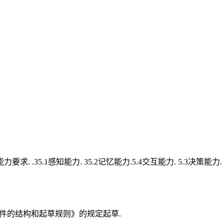
力要求. .35.1感知能力. 35.2记忆能力.5.4交互能力. 5.3决策能力
化文件的结构和起草规则》的规定起草.