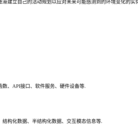
逐渐建立自己的活动规划以应对未来可能感测到的环境变化的实体
数、API接口、软件服务、硬件设备等.
、结构化数据、半结构化数据、交互模态信息等.