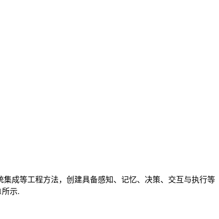
统集成等工程方法，创建具备感知、记忆、决策、交互与执行等
所示.