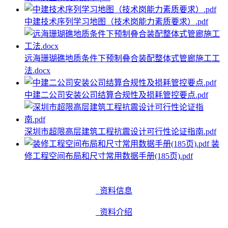
中建技术序列学习地图（技术岗能力素质要求）.pdf
远海珊瑚礁地质条件下预制叠合装配整体式管廊施工工
法.docx
中建二公司安装公司结算合规性及损耗管控要点.pdf
深圳市超限高层建筑工程抗震设计可行性论证指南.pdf
装
修工程空间布局和尺寸常用数据手册(185页).pdf
资料信息
资料介绍