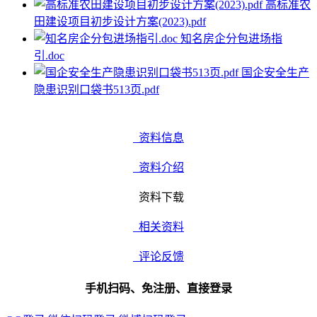
高标准农
田建设项目初步设计方案(2023).pdf
知名房企分包进场指
引.doc
国企安全生产
隐患识别口袋书513页.pdf
资料信息
资料介绍
资料下载
相关资料
评论反馈
手机扫码、免注册、直接登录