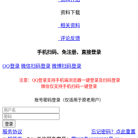
资料下载
相关资料
评论反馈
手机扫码、免注册、直接登录
QQ登录
微信扫码登录
微博扫码登录
注意：QQ登录支持手机端浏览器一键登录及扫码登录
微信仅支持手机扫码一键登录
账号密码登录（仅适用于原老用户）
服务协议
忘记密码？点此重置