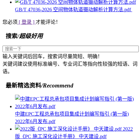
GB/T 47036-2026 空间物体轨道摄动解析计算方法.pdf
您必须
[ 登录 ]
才能评论！
搜索
/超级好用
输入关键词后回车，搜索词尽量简短、明确！
关键词建议使用标准编号、专业词汇等指向性较强的短语、词
语。
最新精选资料
/Recommend
中建EPC工程总承包项目集成计划编写指引 (第一版)
2022年6月发布.pdf
2022
版《PC 施工深化设计手册》 中天建设.pdf