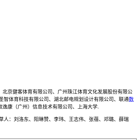
、北京健客体育有限公司、广州珠江体育文化发展股份有限公
圣智体育科技有限公司、湖北邮电规划设计有限公司、联通
数
逸康（广州）信息技术有限公司、上海大学.
草人：刘洛东、阳琳赞、李玮、王志伟、张蓓、邓璐、薛瑞