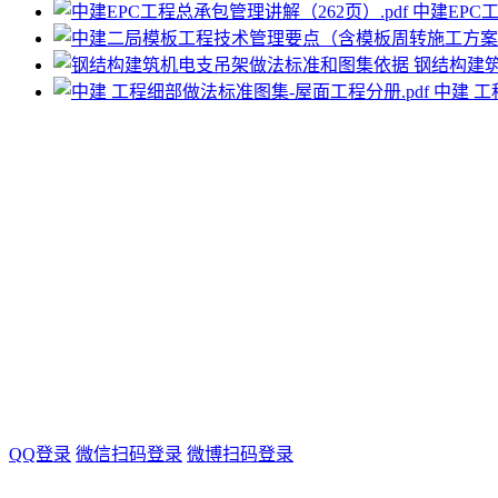
中建EPC工
钢结构建
中建 工
QQ登录
微信扫码登录
微博扫码登录