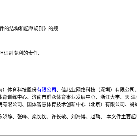
化文件的结构和起草规则》的规
担识别专利的责任.
海）体育科技股份
有限公司
、佳兆业网络科技（深圳）有限公司
体育训练中心、济南市群众体育事业发展中心、浙江大学、天 津
院有限公司、国体智慧体育技术创新中心（北京）有限公司、蚂蚊
陈晓静、张峰、栾忱忱、许长敬、刘海博、赵聘、 本文件主要起