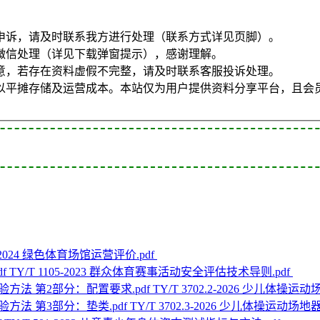
申诉，请及时联系我方进行处理（联系方式详见页脚）。
微信处理（详见下载弹窗提示），感谢理解。
意，若存在资料虚假不完整，请及时联系客服投诉处理。
以平摊存储及运营成本。本站仅为用户提供资料分享平台，且会
03-2024 绿色体育场馆运营评价.pdf
TY/T 1105-2023 群众体育赛事活动安全评估技术导则.pdf
TY/T 3702.2-2026 少儿
TY/T 3702.3-2026 少儿体操运