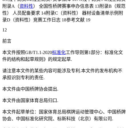
附录A（
资料性
） 全国性桥牌赛事申办信息表 13附录B（规范
性） 人员配备要求 14附录C（资料性） 器材设备清单示例附
录D（资料性）竞赛工作日志 18参考文献 19
12
前言
本文件按照GB/T1.1-2020
标准化
工作导则第1部分：标准化文
件的结构和起草规则》的规定起草.
请注意本文件的某些内容可能涉及专利.本文件的发布机构不
承担识别专利的责任.
本文件由中国桥牌协会提出.
本文件由国家体育总局归口.
本文件起草单位：国家体育总局棋牌运动管理中心、中国桥牌
协会、中国标准化研究院、标新科技（北京）有限公司.