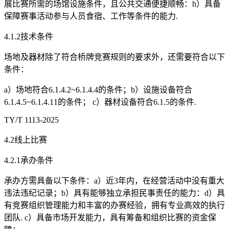
展比赛所需的场馆设施条件，且公共交通便捷顺畅：h）具备
保障赛事活动参与人员食宿、工作等条件的能力.
4.1.2技术条件
场地及器材除了符合桥牌竞赛规则的要求外，还需要符合以下
条件：
a）场地符合6.1.4.2~6.1.4.4的条件；b）设施设备符合
6.1.4.5~6.1.4.11的条件； c）器材设备符合6.1.5的条件.
TY/T 1113-2025
4.2线上比赛
4.2.1承办条件
承办方需具备以下条件：a）近3年内，在经营活动中没有重大
违法违纪记录；b）具有能够独立承担民事责任的能力：d）具
有竞赛组织管理能力和丰富的办赛经验，拥有专业高效的执行
团队. c）具备市场开发能力，具有筹备和组织比赛的资金保