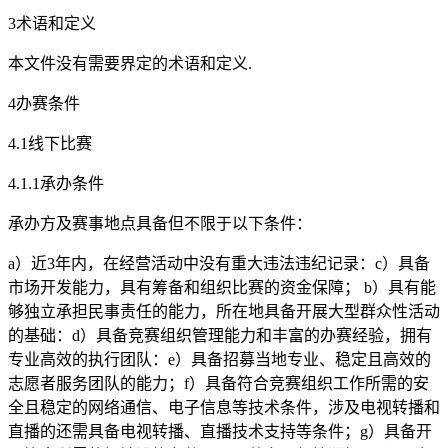
3术语和定义
本文件没有需要界定的术语和定义.
4办赛条件
4.1线下比赛
4.1.1承办条件
承办方及赛事地点具备但不限于以下条件：
a）近3年内，在经营活动中没有重大违法违纪记录：c）具备
市场开发能力，具有筹备和组织比赛的资金保障； b）具有能
够独立承担民事责任的能力，所在地具备开展大型群众性活动
的基础：d）具备竞赛组织管理能力和丰富的办赛经验，拥有
专业高效的执行团队：e）具备招募当地专业、稳定且高效的
志愿者服务团队的能力；f）具备符合竞赛组织工作所需的安
全且稳定的网络通信、电子信息等技术条件，涉及电视转播和
直播的还需具备电视转播、直播技术支持等条件；g）具备开