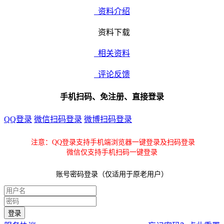
资料介绍
资料下载
相关资料
评论反馈
手机扫码、免注册、直接登录
QQ登录
微信扫码登录
微博扫码登录
注意：QQ登录支持手机端浏览器一键登录及扫码登录
微信仅支持手机扫码一键登录
账号密码登录（仅适用于原老用户）