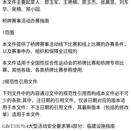
本文件主要起草人：郭玉军、王艳楠、原玉杰、张晨昱、刘东
华、吴楠、郑小园.
桥牌赛事活动办赛指南
1范围
本文件提供了桥牌赛事活动线下比赛和线上比赛的办赛条件，
以及赛事申办、组织和保障全过程的
本文件适用于全国性综合性运动会的桥牌比赛和桥牌专项比
赛，其他各级、各类桥牌比赛参照使用.
2规范性引用文件
下列文件中的内容通过文中的规范性引用而构成本文件必不可
少的条款.其中，注日期的引用文件，仅该日期对应的版本适
用于本文件：不注日期的引用文件，其最新版本（包括的修改
单）适用于本文件.
GB/T33170.4大型活动安全要求第4部分：临建设施指南