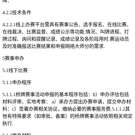
障：
4.2.2技术条件
4.2.2.1线上办赛平台需具有赛事公告、选手报名、在线比赛、
在线裁决、比赛监督、成绩公示等功能.情况、叫牌进程、打
牌过程、询问和提醒记录、成绩记录及各阶段用时.赛运动员
及时准确报送比赛结果和申报网络大师分的需求.
5赛事申办
5.1线下比赛
5.1.1申办程序
5.1.1.1桥牌赛事活动申报的基本程序包括：b）申办评估包括
材料评审、实地考察： a）承办方提出办赛申请，提交申办材
料：c）签署办赛相关协议，缴纳必要的赛事服务费.5.1.1.2其
他有特殊要求（如审批、备案）的桥牌赛事活动依照相关规定
执行.