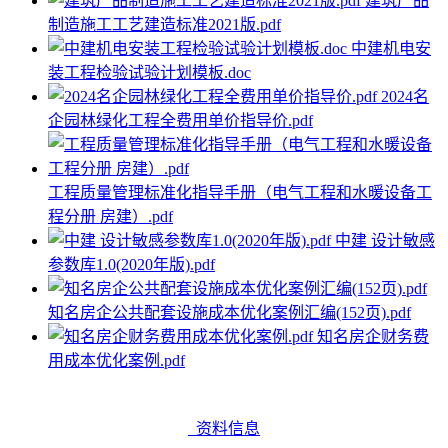
建筑产品
制造施工工艺建造标准2021版.pdf
中建机电安
装工程检验试验计划模板.doc
2024名
企园林绿化工程全费用单价指导价.pdf
工程质量管理标准化指导手册（电气工程和水暖设备工
程分册 房建）.pdf
中建 设计敏感
参数库1.0(2020年版).pdf
知名房企公共配套设施成本优化案例汇编(152页).pdf
知名房企财务费
用成本优化案例.pdf
资料信息