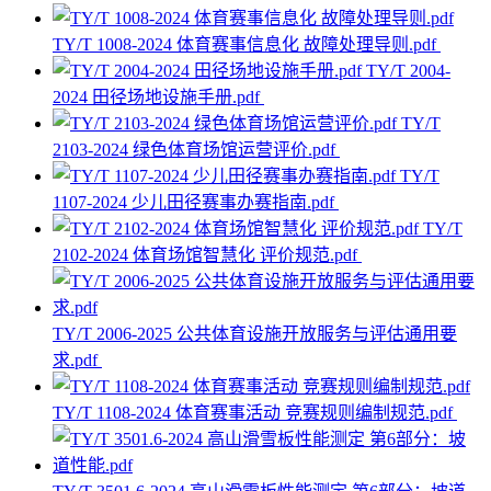
TY/T 1008-2024 体育赛事信息化 故障处理导则.pdf
TY/T 2004-
2024 田径场地设施手册.pdf
TY/T
2103-2024 绿色体育场馆运营评价.pdf
TY/T
1107-2024 少儿田径赛事办赛指南.pdf
TY/T
2102-2024 体育场馆智慧化 评价规范.pdf
TY/T 2006-2025 公共体育设施开放服务与评估通用要
求.pdf
TY/T 1108-2024 体育赛事活动 竞赛规则编制规范.pdf