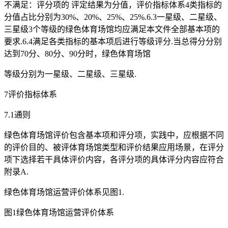
不满足：评分项的 评定结果为分值，评价指标体系4类指标的
分值占比分别为30%、20%、25%、25%.6.3一星级、二星级、
三星级3个等级的绿色体育场馆均应满足本文件全部基本项的
要求.6.4满足各类指标的基本项后进行等级评分.当总得分分别
达到70分、80分、90分时，绿色体育场馆
等级分别为一星级、二星级、三星级.
7评价指标体系
7.1通则
绿色体育场馆评价包含基本项和评分项，实践中，应根据不同
的评价目的、被评体育场馆类型和评价结果应用场景，在评分
项下选择若干具体评价内容，各评分项的具体评分内容应符合
附录A.
绿色体育场馆运营评价体系见图1.
图1绿色体育场馆运营评价体系