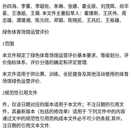
孙四海、李董、李超佐、朱琳、张娜、霍业辰、刘茂辉、尚华
星、王逸姐、王薇. 本文件主要起草人：霍建新、王庆伟、周
志雄、谭建湘、陈元欣、郑钢、陈晓民、王兆红、王裕雄、
绿色体育场馆运营评价
1范围
本文件规定了绿色体育场馆运营评价基本要求、等级划分、评
价指标体系、评价分值的确定和评定管理.
本文件适用于供比赛、训练、全民健身及其他活动使用的体育
场馆绿色运营评价.
2规范性引用文件
件，仅该日期对应的版本适用于本文件；不注日期的引用文
件，其最新版本（包括的修改单）适用于 下列文件中的内容
通过文中的规范性引用而构成本文件必不可少的条款.其中，
注日期的引用文本文件.