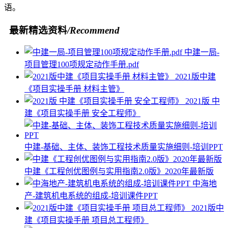
语。
最新精选资料
/Recommend
中建一局-
项目管理100项规定动作手册.pdf
2021版中建
《项目实操手册 材料主管》
2021版 中
建《项目实操手册 安全工程师》
中建-基础、主体、装饰工程技术质量实施细则-培训PPT
中建《工程创优图例与实用指南2.0版》2020年最新版
中海地
产-建筑机电系统的组成-培训课件PPT
2021版中
建《项目实操手册 项目总工程师》