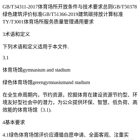
GB/T34311-2017体育场所开放条件与技术要求总则GB/T50378
绿色建筑评价标准GB/T51366-2019建筑碳排放计算标准
TY/T3001体育场所服务质量管理通用要求
3术语和定义
下列术语和定义适用于本文件.
3.1
体育场馆gymnasium and stadium
绿色体育场馆greengymnasiumand stadium
在全生命周期内，节约资源，挖掘体育在建设资源节约型、环
境友好型社会中的潜力，为公众提供环保、智慧、低负荷、高
效能的体育场馆（3.1).
4基本要求
4.1绿色体育场馆评价应遵循自愿申请、全面客观、注重实