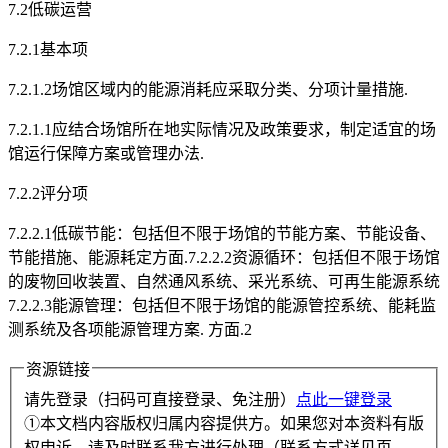
7.2低碳运营
7.2.1基本项
7.2.1.2场馆区域内的能源消耗应采取分类、分项计量措施.
7.2.1.1应结合场馆所在地实际情况及政策要求，制定适宜的场
馆运行保障方案或管理办法.
7.2.2评分项
7.2.2.1低碳节能：包括但不限于场馆的节能方案、节能设备、
节能措施、能源耗定方面.7.2.2.2资源循环：包括但不限于场馆
的废物回收装置、自然通风系统、采光系统、可再生能源系统
7.2.2.3能源管理：包括但不限于场馆的能源管控系统、能耗监
测系统及各项能源管理方案. 方面.2
资源链接
请先登录（扫码可直接登录、免注册）
点此一键登录
①本文档内容版权归属内容提供方。如果您对本资料有版
权申诉，请及时联系我方进行处理（联系方式详见页