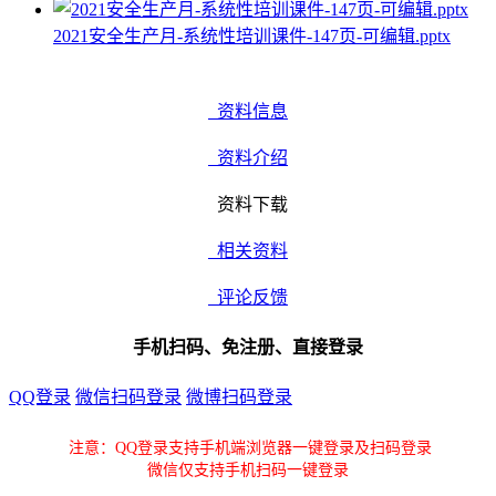
2021安全生产月-系统性培训课件-147页-可编辑.pptx
资料信息
资料介绍
资料下载
相关资料
评论反馈
手机扫码、免注册、直接登录
QQ登录
微信扫码登录
微博扫码登录
注意：QQ登录支持手机端浏览器一键登录及扫码登录
微信仅支持手机扫码一键登录