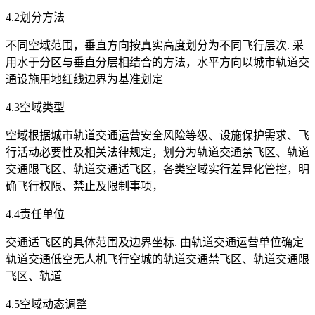
4.2划分方法
不同空域范围，垂直方向按真实高度划分为不同飞行层次. 采
用水于分区与垂直分层相结合的方法，水平方向以城市轨道交
通设施用地红线边界为基准划定
4.3空域类型
空域根据城市轨道交通运营安全风险等级、设施保护需求、飞
行活动必要性及相关法律规定，划分为轨道交通禁飞区、轨道
交通限飞区、轨道交通适飞区，各类空域实行差异化管控，明
确飞行权限、禁止及限制事项，
4.4责任单位
交通适飞区的具体范围及边界坐标. 由轨道交通运营单位确定
轨道交通低空无人机飞行空城的轨道交通禁飞区、轨道交通限
飞区、轨道
4.5空域动态调整