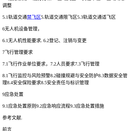
调整
5.1轨道交通
禁飞区
5.轨道交通限飞区5.3轨道交通适飞区
6无人机设备管理，
6.1无人机性能要求. 6.2登记、注销与变更
7飞行管理要求
7.1飞行作业单位要求，7.2人员要求7.3飞行管理
8.1飞行监控与风险预警8.2碰撞规避与安全防护8.3数据安全管
理8.4安全保险要求8.5安全责任与标识管理
9应急处置
9.1应急处置原则9.2应急响应流程9.3应急处置措施
参考文献.
前言