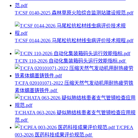
T/CSF 0140-2025 森林草原火险综合监测站建设规范.pdf
T/CSF 0144-2026 马尾松抗松材线虫病评价技术规程.pdf
T/CIN 110-2026 自动化集装箱码头运行效能指标.pdf
T/CFA 020101071-2022 压缩天然气发动机用耐热疲劳铁
素体蠕墨铸铁件.pdf
T/CHATA 063-2026 疑似肺结核患者支气管镜检查应用规
范.pdf
T/CPEA
003-2026 医药科技成果评价规范.pdf