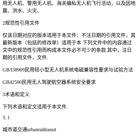
用无人机、警用无人机、海关编私无人机飞行活动，以及因地
震、洪水、火灾、
2规范性引用文件
仅该日期对应的版本适用于本文件：不注日期的引用文件，其
最新版本（包括的修改单）适用于本 下列文件中的内容通过
文中的规范性引用而构成本文件必不可少的条款.其中，注日
期的引用文件，文件.
GB/I38909民用轻小型无人机系统电磁兼容性要求与试验方法
GB42590民用无人驾驶航空器系统安全要求
3术语和定义
下列术语和定文适用于本文件.
3. 1
城市道交通urbanrailtransit