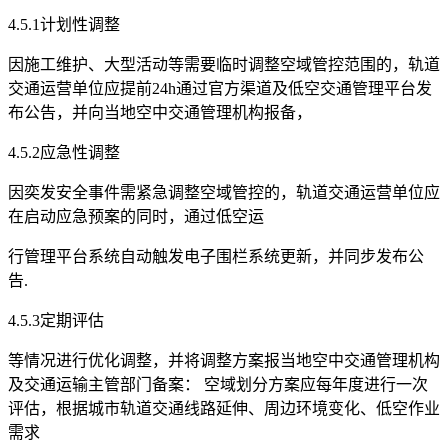
4.5.1计划性调整
因施工维护、大型活动等需要临时调整空域管控范围的，轨道
交通运营单位应提前24h通过官方渠道及低空交通管理平台发
布公告，并向当地空中交通管理机构报备，
4.5.2应急性调整
因奕发安全事件需紧急调整空域管控的，轨道交通运营单位应
在启动应急预案的同时，通过低空运
行管理平台系统自动触发电子围栏系统更新，并同步发布公
告.
4.5.3定期评估
等情况进行优化调整，并将调整方案报当地空中交通管理机构
及交通运输主管部门备案： 空域划分方案应每年度进行一次
评估，根据城市轨道交通线路延伸、周边环境变化、低空作业
需求