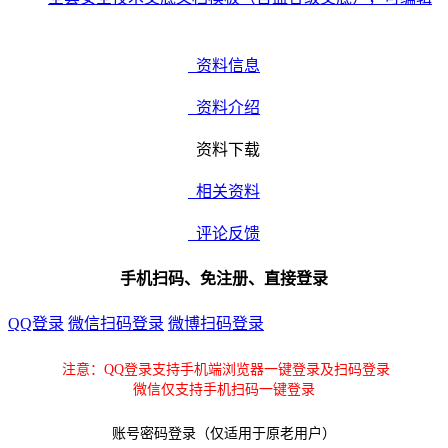
资料信息
资料介绍
资料下载
相关资料
评论反馈
手机扫码、免注册、直接登录
QQ登录
微信扫码登录
微博扫码登录
注意：QQ登录支持手机端浏览器一键登录及扫码登录
微信仅支持手机扫码一键登录
账号密码登录（仅适用于原老用户）