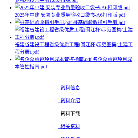
业机电技术手册1.0发布版.pdf
2025年中建 安装专业质量验收口袋书-A6打印版.pdf
桩基础验收指引手册.pdf
福建省建设工程省级优质工程(闽江杯)示范图集(土建工
程分册).pdf
名企总承包项目成
本管控指南.pdf
资料信息
资料介绍
资料下载
相关资料