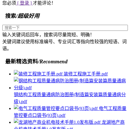
您必须
[ 登录 ]
才能评论！
搜索
/超级好用
输入关键词后回车，搜索词尽量简短、明确！
关键词建议使用标准编号、专业词汇等指向性较强的短语、词
语。
最新精选资料
/Recommend
装修工程施工手册.pdf
钢结构工程质量通病防治图册(制造篇安装篇质量通病分
级).pdf
电气工程质量
管控要点口袋书(93页).pdf
龙湖地产商