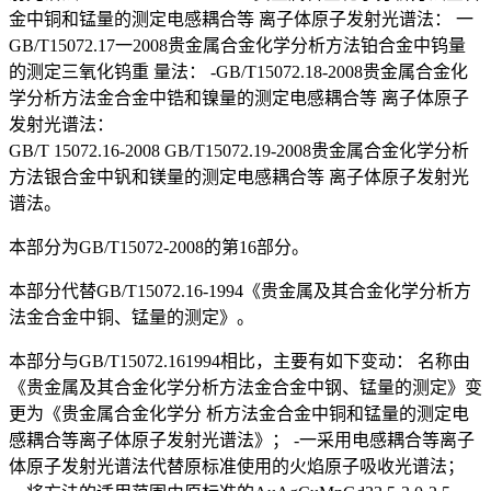
金中铜和锰量的测定电感耦合等 离子体原子发射光谱法： 一
GB/T15072.17一2008贵金属合金化学分析方法铂合金中钨量
的测定三氧化钨重 量法： -GB/T15072.18-2008贵金属合金化
学分析方法金合金中锆和镍量的测定电感耦合等 离子体原子
发射光谱法：
GB/T 15072.16-2008 GB/T15072.19-2008贵金属合金化学分析
方法银合金中钒和镁量的测定电感耦合等 离子体原子发射光
谱法。
本部分为GB/T15072-2008的第16部分。
本部分代替GB/T15072.16-1994《贵金属及其合金化学分析方
法金合金中铜、锰量的测定》。
本部分与GB/T15072.161994相比，主要有如下变动： 名称由
《贵金属及其合金化学分析方法金合金中钢、锰量的测定》变
更为《贵金属合金化学分 析方法金合金中铜和锰量的测定电
感耦合等离子体原子发射光谱法》； -一采用电感耦合等离子
体原子发射光谱法代替原标准使用的火焰原子吸收光谱法；