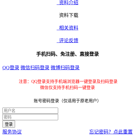
资料介绍
资料下载
相关资料
评论反馈
手机扫码、免注册、直接登录
QQ登录
微信扫码登录
微博扫码登录
注意：QQ登录支持手机端浏览器一键登录及扫码登录
微信仅支持手机扫码一键登录
账号密码登录（仅适用于原老用户）
服务协议
忘记密码？点此重置