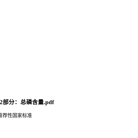
第2部分：总磷含量.pdf