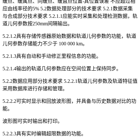
缓点、缓属点、同缓点、缓直点位置-其位置误差 不应超过相
应由线率径的5% 5.2数据处理部分的技术要求 5.2.1数据采集
与合成部分技术要求 5.2.1.1应能实时采集和处理检测数据，轨
道儿何参数按250mm间隔输出。
5.2.1.2具有存储传感器原始数据和轨道儿何参数的功能，轨道
儿何参数存储能力不少于 100 000 km。
5.2.1.3具有自动和手动修正里程信息的功能。
5.2.1.4输出的轨道几何参数应在空间位置上保持同步。
5.2.2数据应用部分技术要求 5.2.2.1轨道儿何参数及轨道特征值
采用数据库进行存储和管理。
5.2.2.2可实时显示和回放波形图，并具备与历史数据对比的功
能。
波形图可实时输出和打印。
5.2.2.3具有实时编辑超限数据的功能。