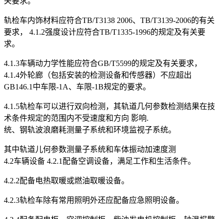
关要求。
轨检车内饰材料应符合TB/T3138 2006、TB/T3139-2006的有关
要求， 4.1.2强度设计应符合TB/T1335-1996的规定及有关要
求。
4.1.3车辆动力学性能应符合GB/T5599的规定及有关要求，
4.1.4外轮廊（包括安装的检测设备和传感器）不应超出
GB146.1中车限-1A、车限-1B规定的要求。
4.1.5轨检车可以进行双向检测，其轨道几何参数检测结果在技
术条件规定的范围内不受速度和方向 影响.
统、钢轨波浪磨耗测量子系统和环境监视子系统。
其中轨道儿何参数测量子系统和车体振动加速度测
4.2车辆设备 4.2.1配备空调设备，满足工作和生活条件。
4.2.2配备电热取暖或燃油取暖设备。
4.2.3轨检车除有常用照明外还应配备应急照明设备。