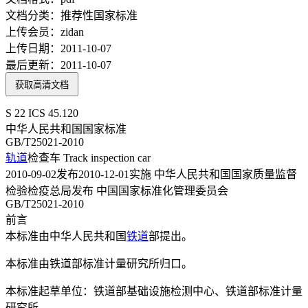
文档分类：
推荐性国家标准
上传会员：
zidan
上传日期：
2011-10-07
最后更新：
2011-10-07
获取高清文档
S 22 ICS 45.120
中华人民共和国国家标准
GB/T25021-2010
轨道
检查车 Track inspection car
2010-09-02发布2010-12-01实施 中华人民共和国国家质量监督
检验检疫总局发布 中国国家标准化管理委员会
GB/T25021-2010
前言
本标准由中华人民共和国
铁道
部提出。
本标准由铁道部标准计量研究所归口。
本标准起草单位：铁道部基础设施检测中心、铁道部标准计量
研究所。