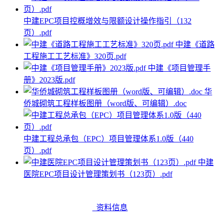
中建EPC项目控概增效与限额设计操作指引（132
页）.pdf
中建《道路
工程施工工艺标准》320页.pdf
中建《项目管理手
册》2023版.pdf
华
侨城砌筑工程样板图册（word版、可编辑）.doc
中建工程总承包（EPC）项目管理体系1.0版（440
页）.pdf
中建
医院EPC项目设计管理策划书（123页）.pdf
资料信息