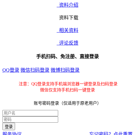
资料介绍
资料下载
相关资料
评论反馈
手机扫码、免注册、直接登录
QQ登录
微信扫码登录
微博扫码登录
注意：QQ登录支持手机端浏览器一键登录及扫码登录
微信仅支持手机扫码一键登录
账号密码登录（仅适用于原老用户）
服务协议
忘记密码？点此重置