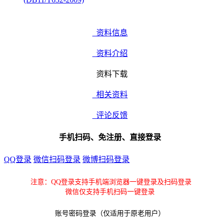
资料信息
资料介绍
资料下载
相关资料
评论反馈
手机扫码、免注册、直接登录
QQ登录
微信扫码登录
微博扫码登录
注意：QQ登录支持手机端浏览器一键登录及扫码登录
微信仅支持手机扫码一键登录
账号密码登录（仅适用于原老用户）