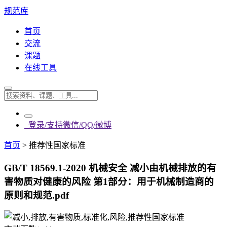
规范库
首页
交流
课题
在线工具
登录/支持微信/QQ/微博
首页
>
推荐性国家标准
GB/T 18569.1-2020 机械安全 减小由机械排放的有
害物质对健康的风险 第1部分：用于机械制造商的
原则和规范.pdf