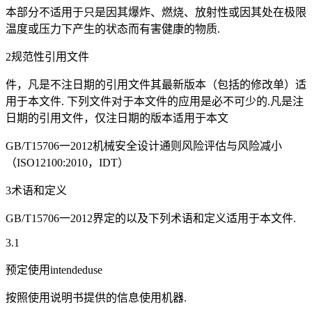
本部分不适用于只是因其爆炸、燃烧、放射性或因其处在极限
温度或压力下产生的状态而有害健康的物质.
2规范性引用文件
件，凡是不注日期的引用文件其最新版本（包括的修改单）适
用于本文件. 下列文件对于本文件的应用是必不可少的.凡是注
日期的引用文件，仅注日期的版本适用于本文
GB/T15706一2012机械安全设计通则风险评估与风险减小
（ISO12100:2010，IDT）
3术语和定义
GB/T15706一2012界定的以及下列术语和定义适用于本文件.
3.1
预定使用intendeduse
按照使用说明书提供的信息使用机器.