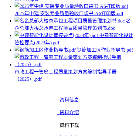
2025年中建 安装专业质量验收口袋书-A6打印版.pdf
名
企总部大楼总承包工程项目质量管理策划书.doc
中建智能化设计
管控要点(2023年).pdf
钢筋加工区作业指导书.pdf
市政工程一管廊工程质量策划方案编制指导手册
（2025）.pdf
资料信息
资料介绍
资料下载