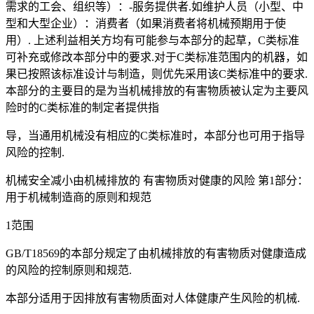
需求的工会、组织等）：-服务提供者.如维护人员（小型、中
型和大型企业）：消费者（如果消费者将机械预期用于使
用）. 上述利益相关方均有可能参与本部分的起草，C类标准
可补充或修改本部分中的要求.对于C类标准范围内的机器，如
果已按照该标准设计与制造，则优先采用该C类标准中的要求.
本部分的主要目的是为当机械排放的有害物质被认定为主要风
险时的C类标准的制定者提供指
导，当通用机械没有相应的C类标准时，本部分也可用于指导
风险的控制.
机械安全减小由机械排放的 有害物质对健康的风险 第1部分：
用于机械制造商的原则和规范
1范围
GB/T18569的本部分规定了由机械排放的有害物质对健康造成
的风险的控制原则和规范.
本部分适用于因排放有害物质面对人体健康产生风险的机械.