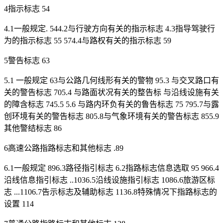
4指示标志 54
4.1一般规定. 544.2与行驶方向有关的指示标志 4.3指导驾驶行
为的指示标志 55 574.4与路权有关的指示标志 59
5警告标志 63
5.1 一般规定 63与公路几何线形有关的警物 95.3 与交叉路口有
关的警告标志 705.4 与路面状况有关的整告标 与沿线设施有关
的障含标志 745.5 5.6 与路内环负有关的鲁告标志 75 795.7与露
创环境有关的警告标志 805.8与气象环境有关的警告标志 855.9
其他警结标志 86
6高速公路指路标志和其他标志 .89
6.1一般规定 896.3路径指引标志 6.2指路标志信息选取 95 966.4
沿线信息指引标志 ..1036.5沿线设施指引标志 1086.6旅游区标
志 ...1106.7告示标志及辅助标志 1136.8特殊情况下指路标志的
设置 114