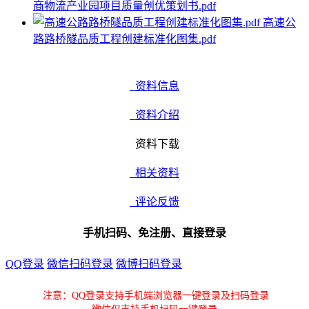
商物流产业园项目质量创优策划书.pdf
高速公
路路桥隧品质工程创建标准化图集.pdf
资料信息
资料介绍
资料下载
相关资料
评论反馈
手机扫码、免注册、直接登录
QQ登录
微信扫码登录
微博扫码登录
注意：QQ登录支持手机端浏览器一键登录及扫码登录