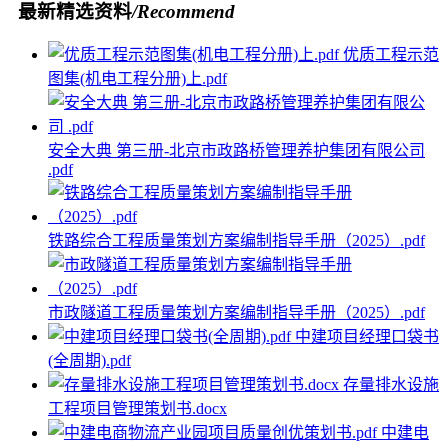
最新精选资料
/Recommend
优质工程示范
图集(机电工程分册)上.pdf
安全大典 第三册-北京市政路桥管理养护集团有限公司
.pdf
铁路综合工程质量策划方案编制指导手册（2025）.pdf
市政隧道工程质量策划方案编制指导手册（2025）.pdf
中建项目经理口袋书
(全周期).pdf
存量排水设施
工程项目管理策划书.docx
中建电