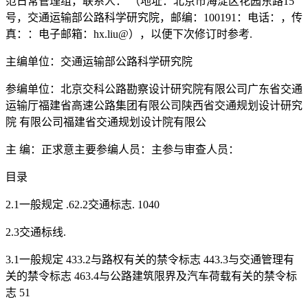
范日常管理组，联系人： （地址：北京市海淀区花园东路15
号，交通运输部公路科学研究院，邮编：100191：电话：，传
真：：电子邮箱：hx.liu@），以便下次修订时参考.
主编单位：交通运输部公路科学研究院
参编单位：北京交科公路勘察设计研究院有限公司广东省交通
运输厅福建省高速公路集团有限公司陕西省交通规划设计研究
院 有限公司福建省交通规划设计院有限公
主 编：正求意主要参编人员：主参与审查人员：
目录
2.1一般规定 .62.2交通标志. 1040
2.3交通标线.
3.1一般规定 433.2与路权有关的禁令标志 443.3与交通管理有
关的禁令标志 463.4与公路建筑限界及汽车荷载有关的禁令标
志 51