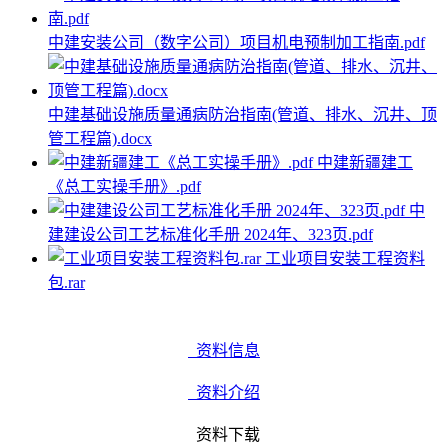
中建安装公司（数字公司）项目机电预制加工指南.pdf
中建基础设施质量通病防治指南(管道、排水、沉井、顶
管工程篇).docx
中建新疆建工
《总工实操手册》.pdf
中
建建设公司工艺标准化手册 2024年、323页.pdf
工业项目安装工程资料
包.rar
资料信息
资料介绍
资料下载