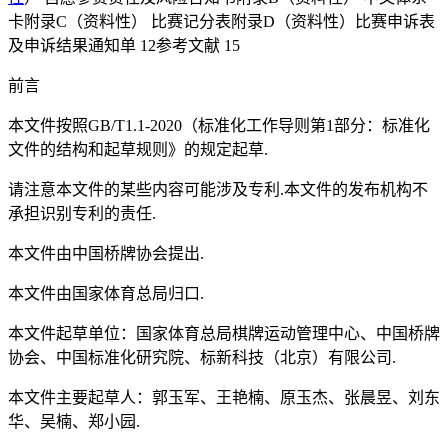
卡附录C（资料性） 比赛记分表附录D（资料性）比赛申诉表
及申诉结果通知单 12参考文献 15
前言
本文件按照GB/T1.1-2020（标准化工作导则第1部分：标准化
文件的结构和起草规则》的规定起草.
请注意本文件的某些内容可能涉及专利.本文件的发布机构不
承担识别专利的责任.
本文件由中国桥牌协会提出.
本文件由国家体育总局归口.
本文件起草单位：国家体育总局棋牌运动管理中心、中国桥牌
协会、中国标准化研究院、标新科技（北京）有限公司.
本文件主要起草人：郭玉军、王艳楠、原玉杰、张晨昱、刘东
华、吴楠、郑小园.