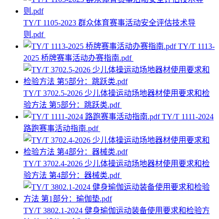
TY/T 1105-2023 群众体育赛事活动安全评估技术导
则.pdf
TY/T 1113-
2025 桥牌赛事活动办赛指南.pdf
TY/T 3702.5-2026 少儿体操运动场地器材使用要求和检
验方法 第5部分：跳跃类.pdf
TY/T 1111-2024
路跑赛事活动指南.pdf
TY/T 3702.4-2026 少儿体操运动场地器材使用要求和检
验方法 第4部分：器械类.pdf
TY/T 3802.1-2024 健身瑜伽运动装备使用要求和检验方