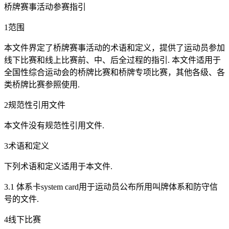
桥牌赛事活动参赛指引
1范围
本文件界定了桥牌赛事活动的术语和定义，提供了运动员参加
线下比赛和线上比赛前、中、后全过程的指引. 本文件适用于
全国性综合运动会的桥牌比赛和桥牌专项比赛，其他各级、各
类桥牌比赛参照使用.
2规范性引用文件
本文件没有规范性引用文件.
3术语和定义
下列术语和定义适用于本文件.
3.1 体系卡system card用于运动员公布所用叫牌体系和防守信
号的文件.
4线下比赛