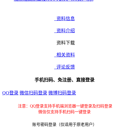
资料信息
资料介绍
资料下载
相关资料
评论反馈
手机扫码、免注册、直接登录
QQ登录
微信扫码登录
微博扫码登录
注意：QQ登录支持手机端浏览器一键登录及扫码登录
微信仅支持手机扫码一键登录
账号密码登录（仅适用于原老用户）