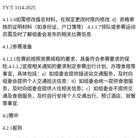
TY/T 1114-2025
4.1.1.6如需修改报名材料，在规定更改时限内修改. d）资格审
核的证明材料（如身份证、户口簿等）.4.1.1.7领队或参赛运动
员需及时了解组委会发布的相关比赛信息.
4.1.2参赛准备
4.1.2.1在赛前按照竞赛规程的要求，具备符合参赛要求的保
险.4.1.2.2宜按相关通知的要求制定参赛出行计划、办理食宿等
事宜，具体包括：a）如组委会提供接送站交通服务，及时向
组委会提供个人交通抵达信息：b）如组委会统一提供食宿服
务，及时向组委会提供人住相关信息；c）如组委会不提供交
通及食宿服务，及时自行安排个人交通出行、预订酒店、就餐
等事宜.
4.2赛中
4.2.1报到