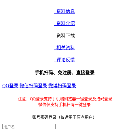
资料信息
资料介绍
资料下载
相关资料
评论反馈
手机扫码、免注册、直接登录
QQ登录
微信扫码登录
微博扫码登录
注意：QQ登录支持手机端浏览器一键登录及扫码登录
微信仅支持手机扫码一键登录
账号密码登录（仅适用于原老用户）