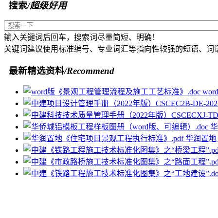
搜索
/超级好用
输入关键词后回车，搜索词尽量简短、明确！
关键词建议使用标准编号、专业词汇等指向性较强的短语、词
最新精选资料
/Recommend
wo
华
华润置地