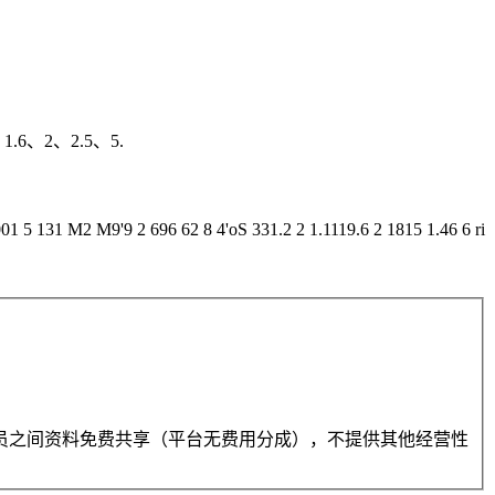
6、2、2.5、5.
 M2 M9'9 2 696 62 8 4'oS 331.2 2 1.1119.6 2 1815 1.46 6 ri
员之间资料免费共享（平台无费用分成），不提供其他经营性