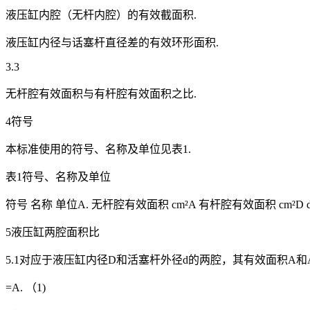
液压缸内腔（无杆内腔）的有效截面积.
液压缸内径与话塞杆直径差的有效环形面积.
3.3
无杆腔有效面积与有杆腔有效面积之比.
4符号
本标准使用的符号、名称及单位见表1.
表1符号、名称及单位
符号 名称 单位A. 无杆腔有效面积 cm²A 有杆腔有效面积 cm²D
5液压缸两腔面积比
5.1对应于液压缸内径D和活塞杆外径d的两腔，其有效面积A
=A. （1)