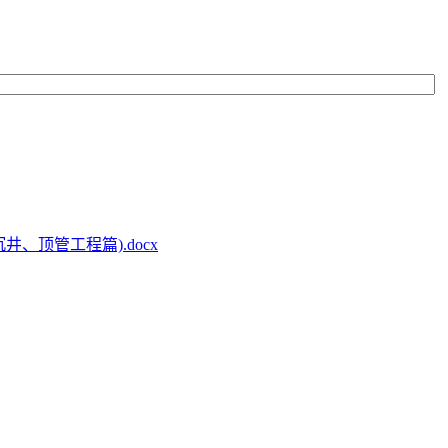
、顶管工程篇).docx