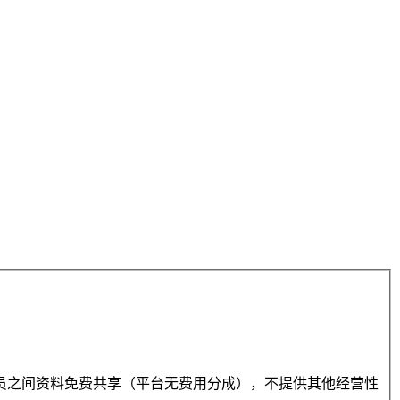
员之间资料免费共享（平台无费用分成），不提供其他经营性