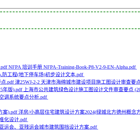
NFPA 培训手册 NFPA-Training-Book-P8-V2-9-EN-Alpha.pdf
防工程(地下停车场)初步设计文本.pdf
津25WJ-2-2 天津市海绵城市建设项目施工图设计审查要点.
上海市公共建筑绿色设计施工图设计文件审查要点 (2025
调系统要点分析.pdf
洋房/小高层住宅建筑设计方案2024(绿城北方德州概念方案
化设计.pdf
亚运会、亚残运会城市建筑围挡设计方案.pdf