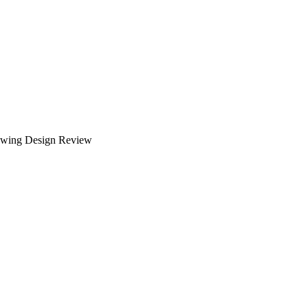
rawing Design Review