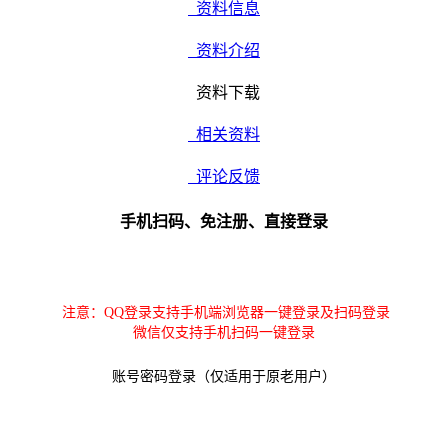
资料信息
资料介绍
资料下载
相关资料
评论反馈
手机扫码、免注册、直接登录
注意：QQ登录支持手机端浏览器一键登录及扫码登录
微信仅支持手机扫码一键登录
账号密码登录（仅适用于原老用户）