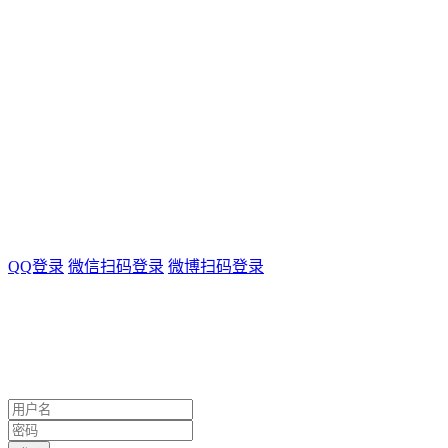
QQ登录
微信扫码登录
微博扫码登录