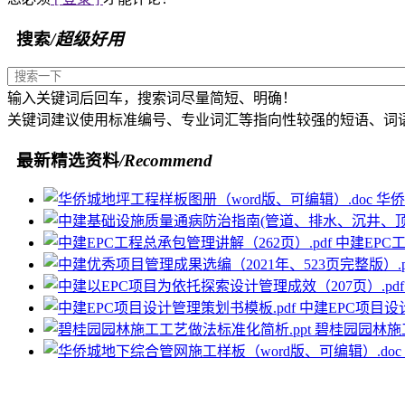
搜索
/超级好用
输入关键词后回车，搜索词尽量简短、明确！
关键词建议使用标准编号、专业词汇等指向性较强的短语、词
最新精选资料
/Recommend
华侨
中建EPC工
中建EPC项目设
碧桂园园林施工