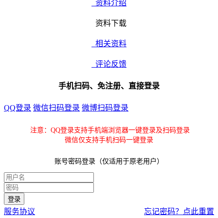
资料介绍
资料下载
相关资料
评论反馈
手机扫码、免注册、直接登录
QQ登录
微信扫码登录
微博扫码登录
注意：QQ登录支持手机端浏览器一键登录及扫码登录
微信仅支持手机扫码一键登录
账号密码登录（仅适用于原老用户）
服务协议
忘记密码？点此重置