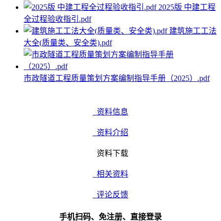
2025版 中建工程
全过程验收指引.pdf
建筑施工工法
大全(质量类、安全类).pdf
市政隧道工程质量策划方案编制指导手册（2025）.pdf
资料信息
资料介绍
资料下载
相关资料
评论反馈
手机扫码、免注册、直接登录