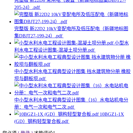
完整版 新22D8 常用电气装置（新疆地标图集DBJT27-
205-24）.pdf
完整版 新22D2 10kV变配电所及低压配电（新疆地标图
集DBJT27-199-24）.pdf
小型水
利水电工程设计图集-混凝土坝分册.pdf
中小型水利水电工程典型设计图集 挡水建筑物分册 橡胶
坝与翻板坝.pdf
中小型水利水电工程典型设计图集（16）水电站机电分
册：电气一次和电气二次.pdf
10BGZ1-1X
(GD）钢构轻型复合板.pdf