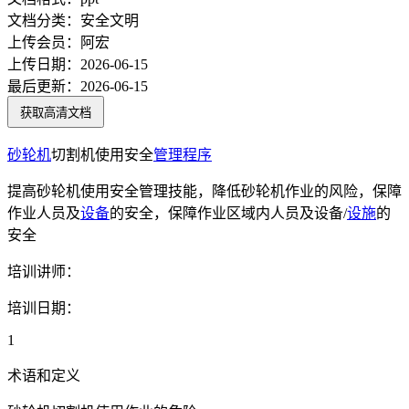
文档分类：
安全文明
上传会员：
阿宏
上传日期：
2026-06-15
最后更新：
2026-06-15
获取高清文档
砂轮机
切割机使用安全
管理程序
提高砂轮机使用安全管理技能，降低砂轮机作业的风险，保障
作业人员及
设备
的安全，保障作业区域内人员及设备/
设施
的
安全
培训讲师：
培训日期：
1
术语和定义