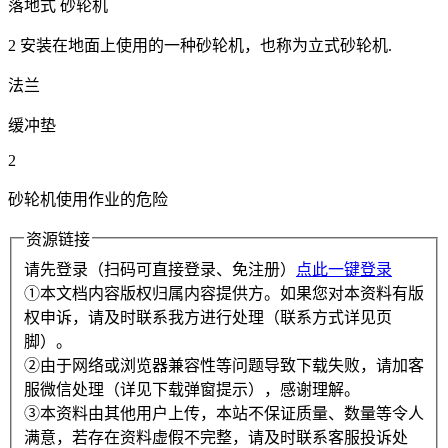
落地式 砂轮机
2 安装在地面上使用的一种砂轮机，也称为立式砂轮机.
法兰
缓冲垫
2
砂轮机使用作业的危险
资源链接
请先登录（扫码可直接登录、免注册）
点此一键登录
①本文档内容版权归属内容提供方。如果您对本资料有版
权申诉，请及时联系我方进行处理（联系方式详见页
脚）。
②由于网络或浏览器兼容性等问题导致下载失败，请加客
服微信处理（详见下载弹窗提示），感谢理解。
③本资料由其他用户上传，本站不保证质量、数量等令人
满意，若存在资料虚假不完整，请及时联系客服投诉处