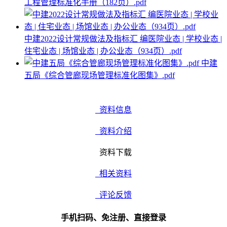
工程管理标准化手册（182页）.pdf
中建2022设计常规做法及指标汇 编医院业态 | 学校业态 |
住宅业态 | 场馆业态 | 办公业态（934页）.pdf
中建
五局《综合管廊现场管理标准化图集》.pdf
资料信息
资料介绍
资料下载
相关资料
评论反馈
手机扫码、免注册、直接登录