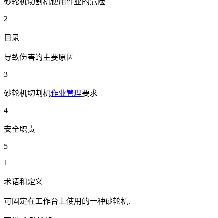
砂轮机切割机使用作业的危险
2
目录
导致伤害的主要原因
3
砂轮机切割机
作业管理
要求
4
安全职责
5
1
术语和定义
可固定在工作台上使用的一种砂轮机.