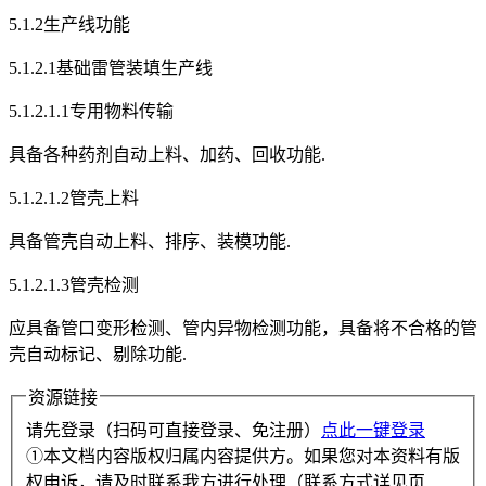
5.1.2生产线功能
5.1.2.1基础雷管装填生产线
5.1.2.1.1专用物料传输
具备各种药剂自动上料、加药、回收功能.
5.1.2.1.2管壳上料
具备管壳自动上料、排序、装模功能.
5.1.2.1.3管壳检测
应具备管口变形检测、管内异物检测功能，具备将不合格的管
壳自动标记、剔除功能.
资源链接
请先登录（扫码可直接登录、免注册）
点此一键登录
①本文档内容版权归属内容提供方。如果您对本资料有版
权申诉，请及时联系我方进行处理（联系方式详见页