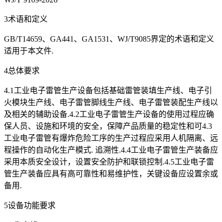
3术语和定义
GB/T14659、GA441、GA1531、WJ/T9085界定的术语和定义
适用于本文件.
4总体要求
4.1工业电子雷管生产设备包括基础雷管装填生产线、电子引
火模块生产线、电子雷管脚线生产线、电子雷管装配生产线以
及相关的辅助设备.4.2工业电子雷管生产设备的使用过程应确
保人员、设施和环境的安全，保障产品质量的稳定性和可4.3
工业电子雷管有爆炸危险工序的生产过程应采用人机隔离、远
程操作的自动化生产模式. 追溯性.4.4工业电子雷管生产装备应
采用本质安全设计，设置安全防护和联锁控制.4.5工业电子雷
管生产装备应具有高可靠性和易维护性，关键设备应设置余或
备用.
5设备功能要求