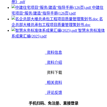
册》.pdf
中建住
宅项目“服务/建造”指导手册(126页).pdf
名
企总部大楼总承包工程项目质量管理策划书.doc
智慧水务标准体
系成果汇编(2025).pdf
资料信息
资料介绍
资料下载
相关资料
评论反馈
手机扫码、免注册、直接登录