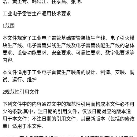
浩、黄圣专、韩延江、任泰昌、张艳.
工业电子雷管生产通用技术要求
1范围
本文件规定了工业电子雷管基础雷管装填生产线、电子引火模
块生产线、电子雷管脚线生产线及电子雷管装配生产线的总体
要求、设备功能要求、安全要求、可靠性要求、数字化要求等
内容.
本文件适用于工业电子雷管生产装备的设计、制造、安装、调
试、运行、维护.
2规范性引用文件
下列文件中的内容通过文中的规范性引用而构成本文件必不可
少的条款.其中，注日期的引用文件，仅该日期对应的版本适
用于本文件：不注日期的引用文件，其最新版本（包括的修改
单）适用于本文件.