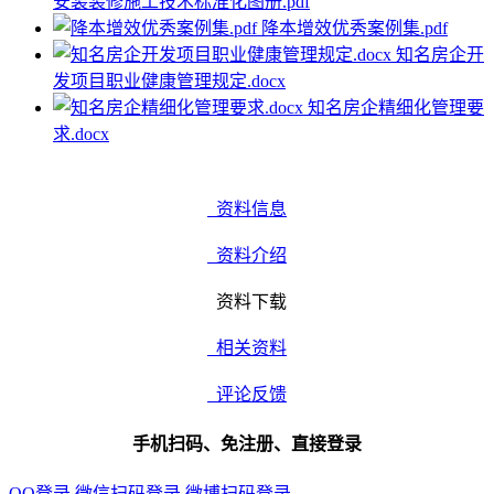
安装装修施工技术标准化图册.pdf
降本增效优秀案例集.pdf
知名房企开
发项目职业健康管理规定.docx
知名房企精细化管理要
求.docx
资料信息
资料介绍
资料下载
相关资料
评论反馈
手机扫码、免注册、直接登录
QQ登录
微信扫码登录
微博扫码登录