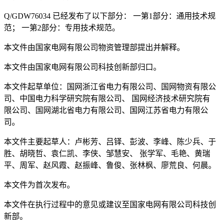
Q/GDW76034 已经发布了以下部分： 一第1部分：通用技术规
范； 一第2部分：专用技术规范。
本文件由国家电网有限公司物资管理部提出并解释。
本文件由国家电网有限公司科技创新部归口。
本文件起草单位：国网浙江省电力有限公司、国网物资有限公
司、中国电力科学研究院有限公司、 国网经济技术研究院有
限公司、国网湖北省电力有限公司、国网江苏省电力有限公
司。
本文件主要起草人：卢彬芳、吕铎、彭波、李峰、陈少兵、于
胜、胡晓哲、袁仁凯、李侠、邹慧安、 张学军、毛艳、黄瑞
平、周军、赵风霞、赵振峰、鲁俊、张林枫、廖荒良、何晨。
本文件为首次发布。
本文件在执行过程中的意见或建议至国家电网有限公司科技创
新部。