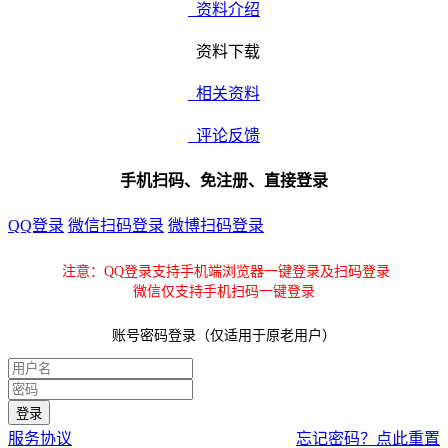
资料介绍
资料下载
相关资料
评论反馈
手机扫码、免注册、直接登录
QQ登录
微信扫码登录
微博扫码登录
注意：QQ登录支持手机端浏览器一键登录及扫码登录
微信仅支持手机扫码一键登录
账号密码登录（仅适用于原老用户）
服务协议
忘记密码？点此重置