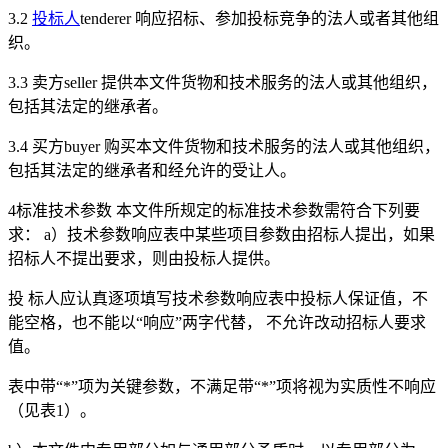
3.2
投标人
tenderer 响应招标、参加投标竞争的法人或者其他组
织。
3.3 卖方seller 提供本文件货物和技术服务的法人或其他组织，
包括其法定的继承者。
3.4 买方buyer 购买本文件货物和技术服务的法人或其他组织，
包括其法定的继承者和经允许的受让人。
4标准技术参数 本文件所规定的标准技术参数需符合下列要
求： a）技术参数响应表中某些项目参数由招标人提出，如果
招标人不提出要求，则由投标人提供。
投 标人应认真逐项填写技术参数响应表中投标人保证值，不
能空格，也不能以“响应”两字代替， 不允许改动招标人要求
值。
表中带“*”项为关键参数，不满足带“*”项将视为实质性不响应
（见表1）。