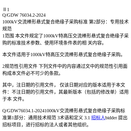
Ⅱ1
Q/GDW 76034.2-2024
1000kV交流棒形悬式复合绝缘子采购标准 第2部分：专用技术
规范
1范围 本文件规定了1000kV特高压交流棒形悬式复合绝缘子采
购的标准技术参数、使用环境条件表的相 关内容。
本文件适用于1000kV特高压交流棒形悬式复合绝缘子采购。
2规范性引用文件 下列文件中的内容通过文中的规范性引用面
构成本文件必不可少的条款。
其中，注日期的引用文件， 仅该日期对应的版本适用于本文
件：不注日期的引用文件，其最新版本（包括的修改单）适用
于本 文件。
Q/GDW76034.1-20241000kV交流棒形悬式复合绝缘子采购标
准第1部分：通用技术规范 3术语和定义 3.1
招标人
bidder 提出
招标项目，进行招标的法人或者其他组织。