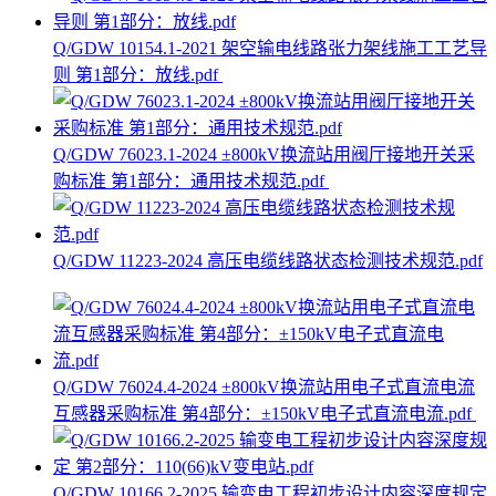
Q/GDW 10154.1-2021 架空输电线路张力架线施工工艺导
则 第1部分：放线.pdf
Q/GDW 76023.1-2024 ±800kV换流站用阀厅接地开关采
购标准 第1部分：通用技术规范.pdf
Q/GDW 11223-2024 高压电缆线路状态检测技术规范.pdf
Q/GDW 76024.4-2024 ±800kV换流站用电子式直流电流
互感器采购标准 第4部分：±150kV电子式直流电流.pdf
Q/GDW 10166.2-2025 输变电工程初步设计内容深度规定