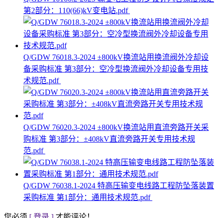
第2部分：110(66)kV变电站.pdf
Q/GDW 76018.3-2024 ±800kV换流站用换流阀外冷却设
备采购标准 第3部分：空冷型换流阀外冷却设备专用技
术规范.pdf
Q/GDW 76020.3-2024 ±800kV换流站用直流旁路开关采
购标准 第3部分：±408kV直流旁路开关专用技术规
范.pdf
Q/GDW 76038.1-2024 特高压输变电线路工程防坠落装置
采购标准 第1部分：通用技术规范.pdf
您必须
[ 登录 ]
才能评论！