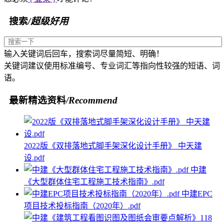
搜索
/超级好用
输入关键词后回车，搜索词尽量简短、明确！
关键词建议使用标准编号、专业词汇等指向性较强的短语、词
语。
最新精选资料
/Recommend
2022版《双排落地式脚手架深化设计手册》 中天建
设.pdf
中建
《大型群体住宅工程施工技术指南》.pdf
中建EPC
项目技术投标指南（2020年）.pdf