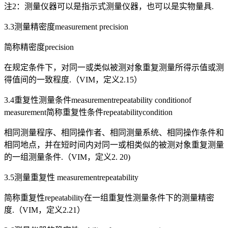
注2：测量仪器可以是指示式测量仪器，也可以是实物量具.
3.3测量精密度measurement precision
简称精密度precision
在规定条件下，对同一或类似被测对象重复测量所得示值或测
得值间的一致程度.（VIM，定义2.15）
3.4重复性测量条件measurementrepeatability conditionof
measurement简称重复性条件repeatabilitycondition
相同测量程序、相同操作者、相同测量系统、相同操作条件和
相同地点，并在短时间内对同一或相类似的被测对象重复测量
的一组测量条件.（VIM，定义2. 20)
3.5测量重复性 measurementrepeatability
简称重复性repeatability在一组重复性测量条件下的测量精密
度.（VIM，定义2.21）