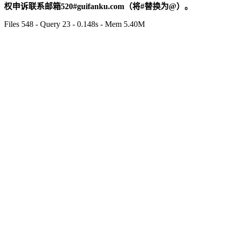
权申诉联系邮箱520#guifanku.com（将#替换为@）。
Files 548 - Query 23 - 0.148s - Mem 5.40M