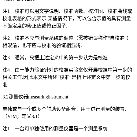
注1：校准可以用文字说明、校准函数、校准图、校准曲线或
校准表格的形式表示.某些情况下，可以包含示值的具有测量
不确定度的修正值或修正因子.
注2：校准不应与测量系统的调整（需被错误称作“自校准”）
相混淆，也不应与校准的验证相混淆.
注3：通常，只把上述定义中的第一步认为是校准.
注4：由于能力验证针对的校准实验室仅开展校准中第一步的
相关工作.因此本文中所述“校准”是指上述定义中第一步的校
准.
3.2测量仪器measuringinstrument
单独或与一个或多个辅助设备组合，用于进行测量的装置.
（VIM，定义3.1）
注1：一台可单独使用的测量仪器是一个测量系统.