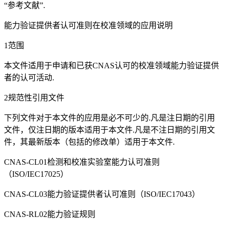
“参考文献”.
能力验证提供者认可准则在校准领域的应用说明
1范围
本文件适用于申请和已获CNAS认可的校准领域能力验证提供
者的认可活动.
2规范性引用文件
下列文件对于本文件的应用是必不可少的.凡是注日期的引用
文件，仅注日期的版本适用于本文件.凡是不注日期的引用文
件，其最新版本（包括的修改单）适用于本文件.
CNAS-CL01检测和校准实验室能力认可准则
（ISO/IEC17025）
CNAS-CL03能力验证提供者认可准则（ISO/IEC17043）
CNAS-RL02能力验证规则