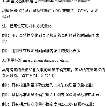
3.6测量仪器的稳定性stabilityofa measurementinstrument
测量仪器保持其计量特性随时间恒定的能力.（VIM，定义
4.19）
注：稳定性可用几种方式量化.
例1：用计量特性变化到某个规定的量所经过的时间间隔表
示；
例2：用特性在规定时间间隔内发生的变化表示.
3.7测量标准 measurement standard，etalon
具有确定的量值和相关联的测量不确定度，实现给定量定义的
参照对象.（改自VIM，定义5.1)
例1：具有标准测量不确定度为3ug的1kg质量测量标准：
例2：具有标准测量不确定度为1uΩ的100Ω测量标准电阻器：
例3：具有相对标准测量不确定度为2X10的链频率标准：