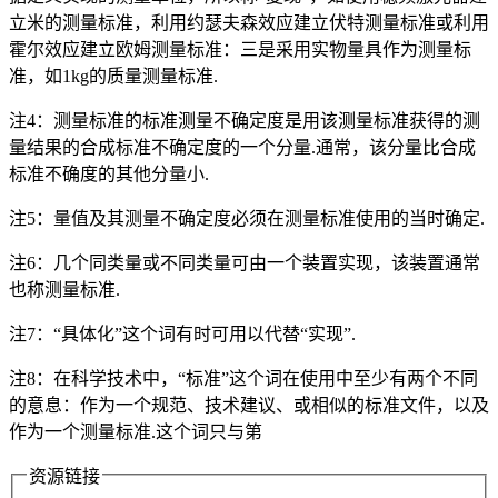
立米的测量标准，利用约瑟夫森效应建立伏特测量标准或利用
霍尔效应建立欧姆测量标准：三是采用实物量具作为测量标
准，如1kg的质量测量标准.
注4：测量标准的标准测量不确定度是用该测量标准获得的测
量结果的合成标准不确定度的一个分量.通常，该分量比合成
标准不确度的其他分量小.
注5：量值及其测量不确定度必须在测量标准使用的当时确定.
注6：几个同类量或不同类量可由一个装置实现，该装置通常
也称测量标准.
注7：“具体化”这个词有时可用以代替“实现”.
注8：在科学技术中，“标准”这个词在使用中至少有两个不同
的意息：作为一个规范、技术建议、或相似的标准文件，以及
作为一个测量标准.这个词只与第
资源链接