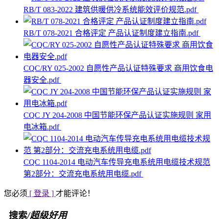
RB/T 083-2022 建筑供暖供冷系统能效评价规范.pdf
RB/T 078-2021 合格评定 产品认证制度建立指南.pdf
CQC/RY 025-2002 自愿性产品认证特殊要求 商用饮食电
器安全.pdf
CQC JY 204-2008 中国节能环保产品认证实施规则 家用
电冰箱.pdf
CQC 1104-2014 电动汽车传导充电系统用电缆技术规范
第2部分：交流充电系统用电缆.pdf
您必须
[ 登录 ]
才能评论！
搜索
/超级好用