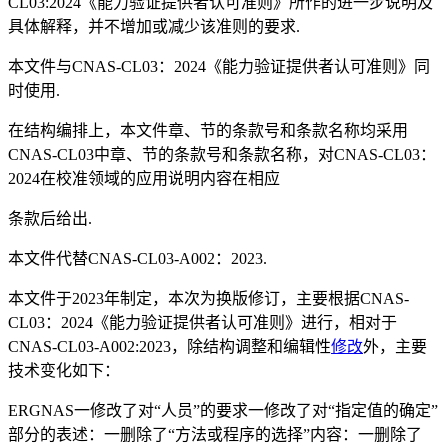
CL03:2024《能力验证提供者认可准则》所作的进一步说明及
具体解释，并不增加或减少该准则的要求.
本文件与CNAS-CL03：2024《能力验证提供者认可准则》同
时使用.
在结构编排上，本文件章、节的条款号和条款名称均采用
CNAS-CL03中章、节的条款号和条款名称，对CNAS-CL03：
2024在校准领域的应用说明内容在相应
条款后给出.
本文件代替CNAS-CL03-A002：2023.
本文件于2023年制定，本次为换版修订，主要根据CNAS-
CL03：2024《能力验证提供者认可准则》进行，相对于
CNAS-CL03-A002:2023，除结构调整和编辑性
修改
外，主要
技术变化如下：
ERGNAS一修改了对“人员”的要求一修改了对“指定值的确定”
部分的表述：一删除了“方法或程序的选择”内容：一删除了