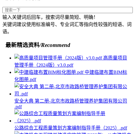
输入关键词后回车，搜索词尽量简短、明确！
关键词建议使用标准编号、专业词汇等指向性较强的短语、词
语。
最新精选资料
/Recommend
高质量项目
管理手册（2024版）v3.0.pdf
中建临建布置BIM标
化图册.pdf
安全大典 第二册-北京市政路桥管理养护集团有限公司
.pdf
公路综合工程质量策划方案编制指导手册（2025）.pdf