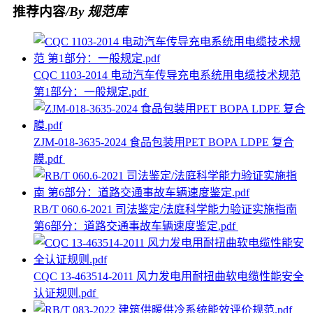
推荐内容
/By 规范库
CQC 1103-2014 电动汽车传导充电系统用电缆技术规范
第1部分：一般规定.pdf
ZJM-018-3635-2024 食品包装用PET BOPA LDPE 复合
膜.pdf
RB/T 060.6-2021 司法鉴定/法庭科学能力验证实施指南
第6部分：道路交通事故车辆速度鉴定.pdf
CQC 13-463514-2011 风力发电用耐扭曲软电缆性能安全
认证规则.pdf