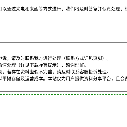
可以通过来电和来函等方式进行，我们将及时答复并认真处理，根
申诉，请及时联系我方进行处理（联系方式详见页脚）。
微信处理（详见下载弹窗提示），感谢理解。
意，若存在资料虚假不完整，请及时联系客服投诉处理。
以平摊存储及运营成本。本站仅为用户提供资料分享平台，且会