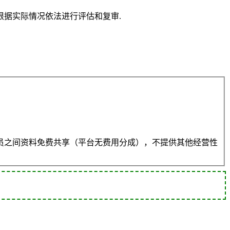
据实际情况依法进行评估和复审.
员之间资料免费共享（平台无费用分成），不提供其他经营性