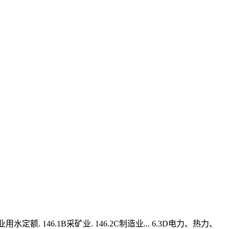
 146.1B采矿业. 146.2C制造业... 6.3D电力、热力、