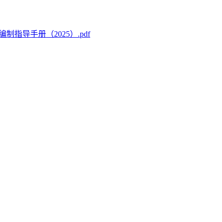
导手册（2025）.pdf