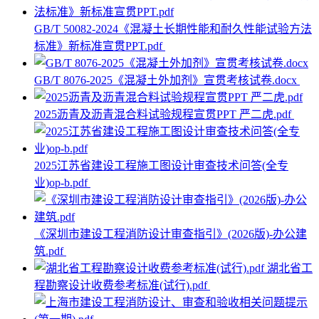
GB/T 50082-2024《混凝土长期性能和耐久性能试验方法
标准》新标准宣贯PPT.pdf
GB/T 8076-2025《混凝土外加剂》宣贯考核试卷.docx
2025沥青及沥青混合料试验规程宣贯PPT 严二虎.pdf
2025江苏省建设工程施工图设计审查技术问答(全专
业)op-b.pdf
《深圳市建设工程消防设计审查指引》(2026版)-办公建
筑.pdf
湖北省工
程勘察设计收费参考标准(试行).pdf