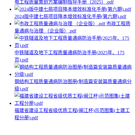
电工程质量策划方案编制指导手册（2025）.pdf
2024版中建七局项目降本增效标准化手册(第六期).pdf
市政工程质
量通病与治理 （企业版）.pdf
中铁隧道及地下工程质量通病防治手册(2025年、175
页).pdf
钢结构工程质量通病防治图册(制造篇安装篇质量通病分
级).pdf
福建省建设工程省级优质工程(闽江杯)示范图集(土建工
程分册).pdf