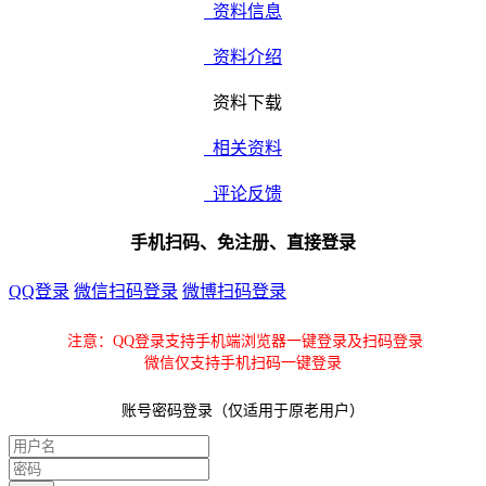
资料信息
资料介绍
资料下载
相关资料
评论反馈
手机扫码、免注册、直接登录
QQ登录
微信扫码登录
微博扫码登录
注意：QQ登录支持手机端浏览器一键登录及扫码登录
微信仅支持手机扫码一键登录
账号密码登录（仅适用于原老用户）