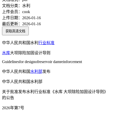
文档分类：
水利
上传会员：
cook
上传日期：
2026-01-16
最后更新：
2026-01-16
获取高清文档
中华人民共和国水利
行业标准
水库
大坝除险加固设计导则
Guidelinesfor designofreservoir damreinforcement
中华人民共和国
水利部
发布
中华人民共和国水利部
关于批准发布水利行业标准《水库 大坝除险加固设计导则》
的公告
2026年第7号