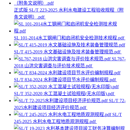
正式版 SL/T 223-2025 水利水电建设工程验收规程（附
条文说明）.pdf
SL 101-2014水工钢闸门和启闭机安全检测技术规程.pdf
SL/T 415-2019 水文基础设施及技术装备管理规范.pdf
SL767-
2018 山洪灾害调查与评价技术规范.pdf
SL/T 834-2024 水利建设项目节水评价编制规程.pdf
SL/T 352-2020 水工混凝土试验规程(无水印版).pdf
SL/T 72-
2025水利建设项目经济评价规范.pdf
SL/T
245-2025 水利水电工程地质观测规程.pdf