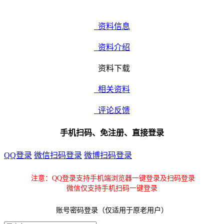
资料信息
资料介绍
资料下载
相关资料
评论反馈
手机扫码、免注册、直接登录
QQ登录
微信扫码登录
微博扫码登录
注意：QQ登录支持手机端浏览器一键登录及扫码登录
微信仅支持手机扫码一键登录
账号密码登录（仅适用于原老用户）