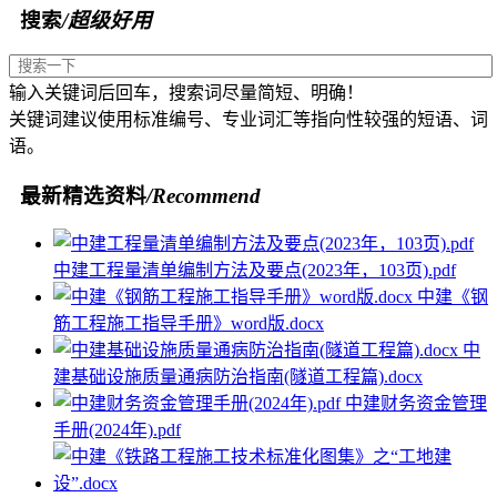
搜索
/超级好用
输入关键词后回车，搜索词尽量简短、明确！
关键词建议使用标准编号、专业词汇等指向性较强的短语、词
语。
最新精选资料
/Recommend
中建工程量清单编制方法及要点(2023年，103页).pdf
中建《钢
筋工程施工指导手册》word版.docx
中
建基础设施质量通病防治指南(隧道工程篇).docx
中建财务资金管理
手册(2024年).pdf