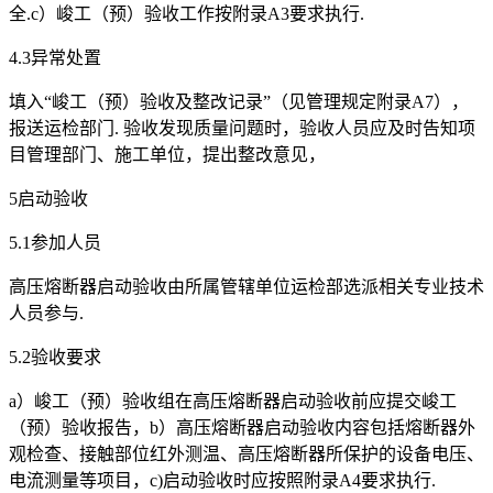
全.c）峻工（预）验收工作按附录A3要求执行.
4.3异常处置
填入“峻工（预）验收及整改记录”（见管理规定附录A7），
报送运检部门. 验收发现质量问题时，验收人员应及时告知项
目管理部门、施工单位，提出整改意见，
5启动验收
5.1参加人员
高压熔断器启动验收由所属管辖单位运检部选派相关专业技术
人员参与.
5.2验收要求
a）峻工（预）验收组在高压熔断器启动验收前应提交峻工
（预）验收报告，b）高压熔断器启动验收内容包括熔断器外
观检查、接触部位红外测温、高压熔断器所保护的设备电压、
电流测量等项目，c)启动验收时应按照附录A4要求执行.