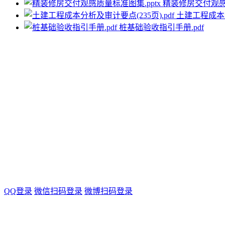
精装修房交付观感质
土建工程成本分
桩基础验收指引手册.pdf
QQ登录
微信扫码登录
微博扫码登录