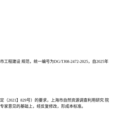
范，统一编号为DG/TJ08-2472-2025，自2025年
（2021】829号）的要求，上海市自然资源调查利用研究 院
 专家意见的基础上，经反复修改，形成本标准。