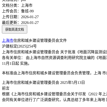
文档分类：
上海市
上传会员：
鲁班-99
上传日期：
2026-01-27
最后更新：
2026-01-27
获取高清文档
上海市
住房和城乡建设管理委员会文件
沪建标定[2025]254号
上海市住房和城乡建设管理委员会 关于批准《地面沉降监测设
各有关单位： 由上海市自然资源调查利用研究院主编的《地面沉降监
11月1日起 实施。
本标准由上海市住房和城乡建设管理委员会负责管理，上海 
上海市住房和城乡建设管理委员会 2025年5月13日
前言
根据《上海市住房和城乡建设管理委员会关于印发（2022 年上
会同有关单位进行了广泛调查研究，认真总结了多年来上海地 