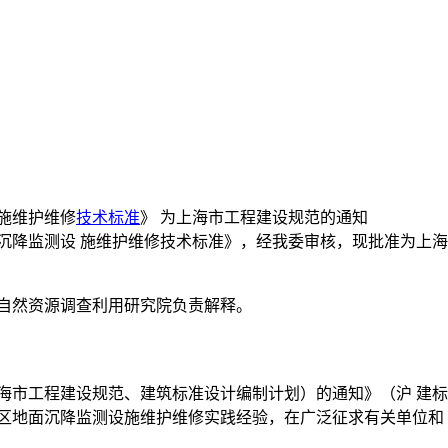
施维护维修
技术标准
》 为上海市工程建设规范的通知
测设 施维护维修技术标准》，经我委审核，现批准为上海市工程建设 规
市自然资源调查利用研究院负责解释。
海市工程建设规范、建筑标准设计编制计划）的通知》（沪 建标定
区地面沉降监测设施维护维修实践经验，在广泛征求有关单位和