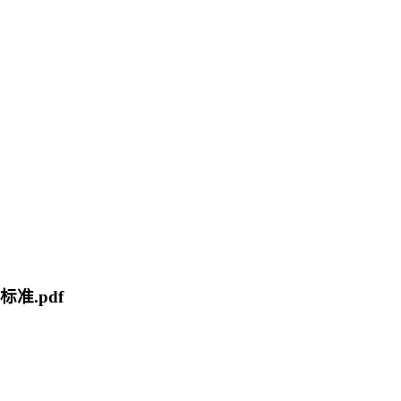
标准.pdf