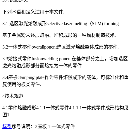
3术语和定义
下列术语和定义适用于本文件.
3.1 选区激光熔融成形selective laser melting（SLM) forming
基于金属粉末逐层熔融、堆积成形的一种增材制造技术.
3.2一体式零件overallponent选区激光熔融整体成形的零件.
3.3熔接式零件fusionwelding ponent在基体部分之上，增加选区
激光熔融成形部分而熔接为一体的零件.
3.4座板clamping plate作为零件熔融成形的载体，可标准化和重
复使用的板类零件.
4技术规范
4.1零件熔融成形4.1.1一体式零件4.1.1.1一体式零件成形结构见
图1.
标引
序号说明：2座板 1 一体式零件：