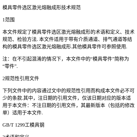
模具零件选区激光熔融成形技术规范
1范围
本文件规定了模具零件选区激光熔融成形的术语和定义、技术
规范、检验方法. 本文件适用于带有介质通道、排气通道等结
构的模具零件选区激光熔融成形.其他模具零件可参照使用.
注：在不引起混淆的情况下，本文件中的“模具零件”简称为
“零件”.
2规范性引用文件
下列文件中的内容通过文中的规范性引用而构成本文件必不可
少的条款.其中，注日期的引用文件，仅该日期对应的版本适
用于本文件：不注日期的引用文件，其最新版本（包括的修改
单）适用于本文件.
GB/T 1299工模具钢