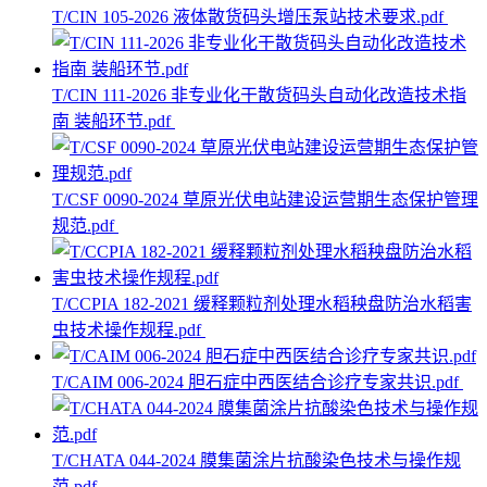
T/CIN 105-2026 液体散货码头增压泵站技术要求.pdf
T/CIN 111-2026 非专业化干散货码头自动化改造技术指
南 装船环节.pdf
T/CSF 0090-2024 草原光伏电站建设运营期生态保护管理
规范.pdf
T/CCPIA 182-2021 缓释颗粒剂处理水稻秧盘防治水稻害
虫技术操作规程.pdf
T/CAIM 006-2024 胆石症中西医结合诊疗专家共识.pdf
T/CHATA 044-2024 膜集菌涂片抗酸染色技术与操作规
范.pdf