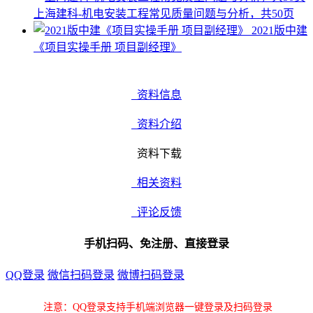
上海建科-机电安装工程常见质量问题与分析，共50页
2021版中建
《项目实操手册 项目副经理》
资料信息
资料介绍
资料下载
相关资料
评论反馈
手机扫码、免注册、直接登录
QQ登录
微信扫码登录
微博扫码登录
注意：QQ登录支持手机端浏览器一键登录及扫码登录