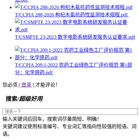
T/CCPIA 288-2026 枸杞木虱抗药性监测技术规程.pdf
T/CSMPTE 23-2023 数字电影系统研发服务认证要求.pdf
T/CCPIA 209.1-2022 农药工业绿色工厂评价规范 第1部
分：化学原药.pdf
您必须
[ 登录 ]
才能评论！
搜索
/超级好用
输入关键词后回车，搜索词尽量简短、明确！
关键词建议使用标准编号、专业词汇等指向性较强的短语、词
语。