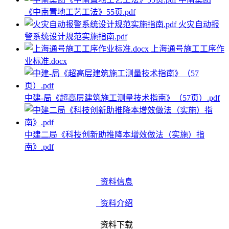
《中南置地工艺工法》55页.pdf
火灾自动报
警系统设计规范实施指南.pdf
上海通号施工工序作
业标准.docx
中建-局《超高层建筑施工测量技术指南》（57页）.pdf
中建二局《科技创新助推降本增效做法（实施）指
南》.pdf
资料信息
资料介绍
资料下载