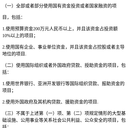
（一）全部或者部分使用国有资金投资或者国家融资的项
目，包括：
1.使用预算资金200万元人民币以上，并且该资金占投资额
10%以上的项目；
2.使用国有企业、事业单位资金，并且该资金占控股或者主导
地位的项目.
（二）使用国际组织或者外国政府贷款、授助资金的项目，包
括：
1.使用世界银行、亚洲开发银行等国际组织贷款、报助资金的
项目；
2.使用外国政府及其机构贷款、援助资金的项目.
（三）不属于上述第（一）项、第（二）项规定情形的大型基
础设施、公用事业等关系社会公共利益、公众安全的项目，包
括：