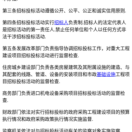
第三条招标投标活动遵循公开、公平、公正和诚实信用原则.
第四条招标投标活动实行
招标人
负责制.招标人的法定代表人
是招标活动的第一责任人.禁止任何单位和个人以任何方式非
法干涉招标投标活动.
第五条发展改革部门负责指导协调招标投标工作，对重大工程
建设项目招标投标活动进行监督检查.
住房城乡建设部门负责各类房屋建筑及其附属设施的建造、与
其配套的线路、管道、设备的安装项目和市政
基础设施
工程项
目招标投标活动的监督检查.
商务部门负责进口机电设备采购项目招标投标活动的监督检
查.
财政部门依法对实行招标投标的政府采购工程建设项目的预算
执行情况和政府采购政策执行情况实施监督.
监察机关依法对与招标投标活动有关的监察对象实施监察.