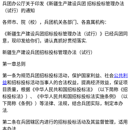
兵团办公厅关于印发《新疆生产建设兵团 招标投标管理办法
（试行）的通知
各师市、院（校），兵团机关各部门、各直属机构：
《新疆生产建设兵团招标投标管理办法（试行）》已经兵团同
意，现印发给你们，请认真抓好贯彻落实.
新疆生产建设兵团招标投标管理办法（试行）
第一章总则
第一条为规范兵团招标投标活动，保护国家利益、社会
公共利
益
和招标投标活动当事人的合法权益，提高经济效益，保证项
目质量，根据《中华人民共和国招标投标法》（以下简称《招
标投标法》）、《中华人民共和国招标投标法实施条例》（以
下简称《条例》）等法律、法规，结合兵团实际，制定本办
法.
第二条在兵团辖区内进行的招标投标活动及其监督管理，适用
本办法.