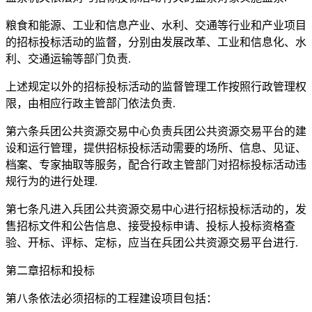
粮食和能源、工业和信息产业、水利、交通等行业和产业项目
的招标投标活动的监督，分别由发展改革、工业和信息化、水
利、交通运输等部门负责.
上述规定以外的招标投标活动的监督管理工作按照行政管理权
限，由相应行政主管部门依法负责.
第六条兵团公共资源交易中心负责兵团公共资源交易平台的建
设和运行管理，提供招标投标活动需要的场所、信息、见证、
档案、专家抽取等服务，配合行政主管部门对招标投标活动违
规行为的进行处理.
第七条凡进入兵团公共资源交易中心进行招标投标活动的，发
售招标文件和公告信息、接受投标申请、投标人投标资格查
验、开标、评标、定标，应当在兵团公共资源交易平台进行.
第二章招标和投标
第八条依法必须招标的工程建设项目包括：