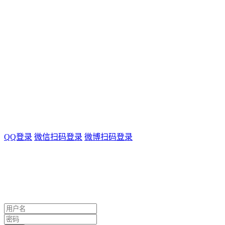
QQ登录
微信扫码登录
微博扫码登录