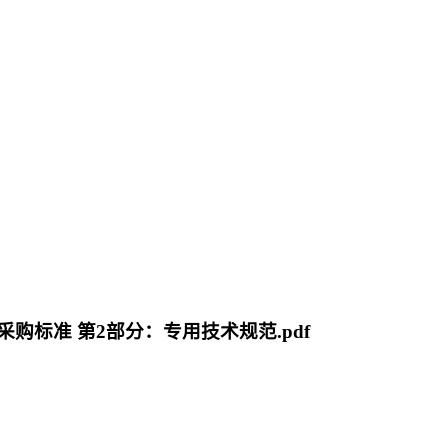
管塔采购标准 第2部分：专用技术规范.pdf