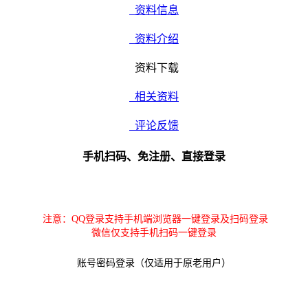
资料信息
资料介绍
资料下载
相关资料
评论反馈
手机扫码、免注册、直接登录
注意：QQ登录支持手机端浏览器一键登录及扫码登录
微信仅支持手机扫码一键登录
账号密码登录（仅适用于原老用户）