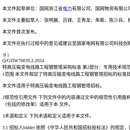
本文件起草单位：国网浙江省
电力
有限公司、国网物资有限公
本文件主要起草人：张明晨、吕铎、王秀龙、朱聪、陈少兵、
本文件首次发布。
本文件在执行过程中的意见或建议至国家电网有限公司科技创
Ⅱ1
Q/GDW76039.2-2024
特高压输变电线路工程钢管塔采购标准 第2部分：专用技术规
1范围 本文件规定了特高压输变电线路工程钢管塔招标的标准
本文件适用于特高压输变电线路工程钢管塔招标。
2规范性引用文件 下列文件中的内容通过文中的规范性引用面
（包括的修改单）适用于本 文件。
3术语和定义 下列术语和定义适用于本文件。
3.1 招标人bidder 依照《中华人民共和国招标投标法》的