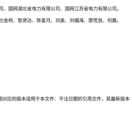
公司、国网湖北省电力有限公司、国网江苏省电力有限公司。
杜金柯、智贤达、陈星月、刘泉、刘福海、廖荒良、何晨。
日期对应的版本适用于本文件：不注日期的引用文件，其最新版本