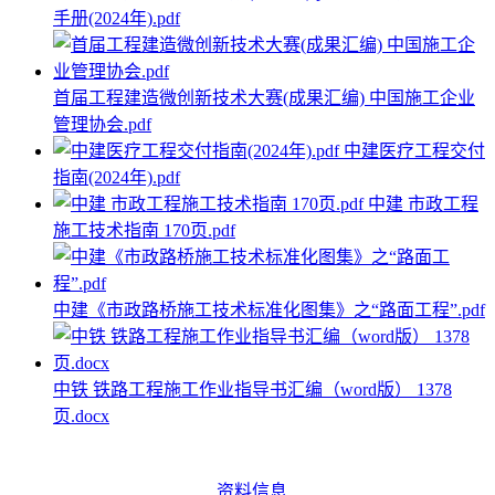
手册(2024年).pdf
首届工程建造微创新技术大赛(成果汇编) 中国施工企业
管理协会.pdf
中建医疗工程交付
指南(2024年).pdf
中建 市政工程
施工技术指南 170页.pdf
中建《市政路桥施工技术标准化图集》之“路面工程”.pdf
中铁 铁路工程施工作业指导书汇编（word版） 1378
页.docx
资料信息