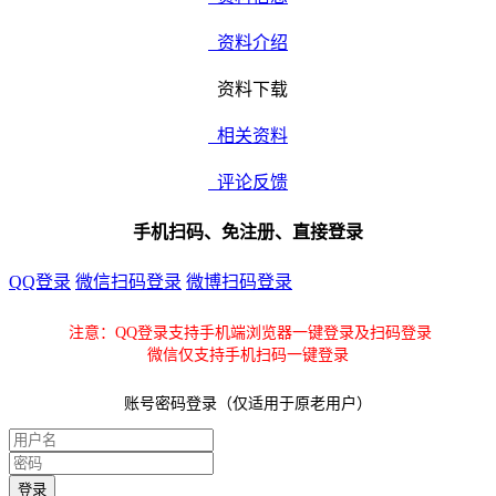
资料介绍
资料下载
相关资料
评论反馈
手机扫码、免注册、直接登录
QQ登录
微信扫码登录
微博扫码登录
注意：QQ登录支持手机端浏览器一键登录及扫码登录
微信仅支持手机扫码一键登录
账号密码登录（仅适用于原老用户）