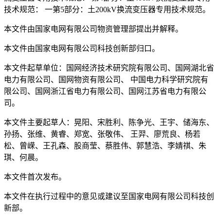
技术规范： 一第5部分：土200kV换流变压器专用技术规范。
本文件由国家电网有限公司物资管理部提出并解释。
本文件由国家电网有限公司科技创新部归口。
本文件起草单位：国网经济技术研究院有限公司、国网湖北省
电力有限公司、国网物资有限公司、 中国电力科学研究院有
限公司、国网浙江省电力有限公司、国网江苏省电力有限公
司。
本文件主要起草人：晃阳、宋胜利、陈争光、王宇、储海东、
孙扬、张维、黄睿、郑宽、张敬伟、 王羿、廖荒良、杨若
松、曾嵘、王孔森、股商莹、蔡胜伟、郭慧浩、李婧祺、朱
琪、何晨。
本文件首次发布。
本文件在执行过程中的意见或建议至国家电网有限公司科技创
新部。