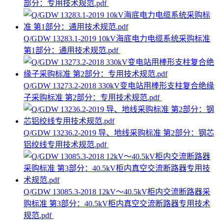
部分：专用技术规范.pdf
Q/GDW 13283.1-2019 10kV海底电力电缆系统采购标准
第1部分：通用技术规范.pdf
Q/GDW 13273.2-2018 330kV变电站用棒形支柱复合绝缘
子采购标准 第2部分：专用技术规范.pdf
Q/GDW 13236.2-2019 导、地线采购标准 第2部分：钢芯
铝绞线专用技术规范.pdf
Q/GDW 13085.3-2018 12kV～40.5kV柜内交流断路器采
购标准 第3部分：40.5kV柜内真空交流断路器专用技术
规范.pdf