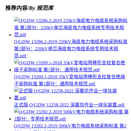
推荐内容
/By 规范库
Q/GDW 13286.2-2019 220kV海底电力电缆系统采购标准
第2部分：220kV单芯海底电力电缆系统专用技术规
范.pdf
Q/GDW 13269.1-2018 35kV变电站用棒形支柱复合绝缘
子采购标准 第1部分：通用技术规范.pdf
正式版 Q/GDW 12258-2022 深基坑作业一体化装置.pdf
Q/GDW 13282.2-2019 500kV电力电缆系统采购标准 第2