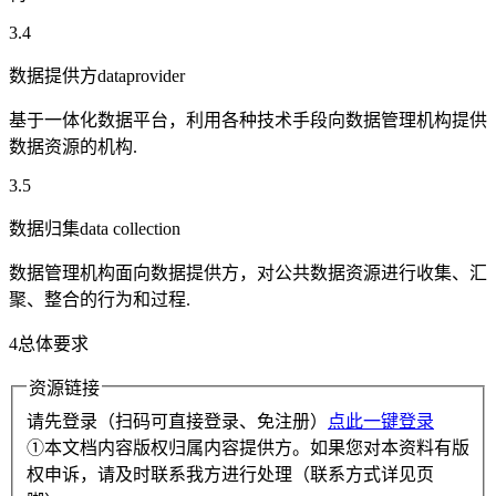
3.4
数据提供方dataprovider
基于一体化数据平台，利用各种技术手段向数据管理机构提供
数据资源的机构.
3.5
数据归集data collection
数据管理机构面向数据提供方，对公共数据资源进行收集、汇
聚、整合的行为和过程.
4总体要求
资源链接
请先登录（扫码可直接登录、免注册）
点此一键登录
①本文档内容版权归属内容提供方。如果您对本资料有版
权申诉，请及时联系我方进行处理（联系方式详见页