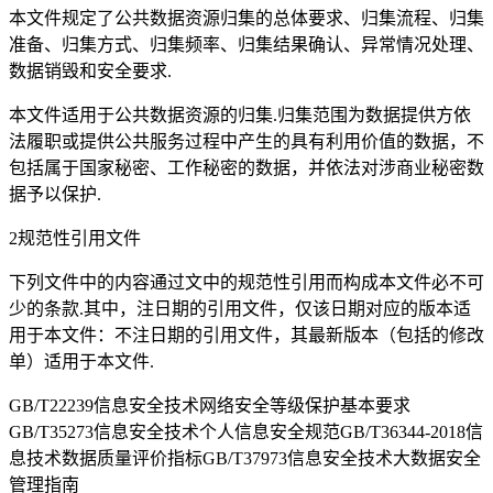
本文件规定了公共数据资源归集的总体要求、归集流程、归集
准备、归集方式、归集频率、归集结果确认、异常情况处理、
数据销毁和安全要求.
本文件适用于公共数据资源的归集.归集范围为数据提供方依
法履职或提供公共服务过程中产生的具有利用价值的数据，不
包括属于国家秘密、工作秘密的数据，并依法对涉商业秘密数
据予以保护.
2规范性引用文件
下列文件中的内容通过文中的规范性引用而构成本文件必不可
少的条款.其中，注日期的引用文件，仅该日期对应的版本适
用于本文件：不注日期的引用文件，其最新版本（包括的修改
单）适用于本文件.
GB/T22239信息安全技术网络安全等级保护基本要求
GB/T35273信息安全技术个人信息安全规范GB/T36344-2018信
息技术数据质量评价指标GB/T37973信息安全技术大数据安全
管理指南