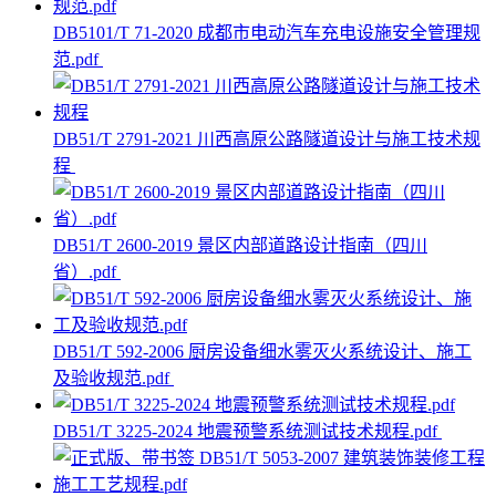
DB5101/T 71-2020 成都市电动汽车充电设施安全管理规
范.pdf
DB51/T 2791-2021 川西高原公路隧道设计与施工技术规
程
DB51/T 2600-2019 景区内部道路设计指南（四川
省）.pdf
DB51/T 592-2006 厨房设备细水雾灭火系统设计、施工
及验收规范.pdf
DB51/T 3225-2024 地震预警系统测试技术规程.pdf