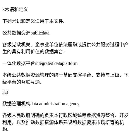
3术语和定义
下列术语和定义适用于本文件.
公共数据资源publicdata
各级党政机关、企事业单位依法履职或提供公共服务过程中产
生的具有利用价值的数据集合.
一体化数据平台integrated dataplatform
本级公共数据资源管理的统一基础支撑平台，支持与上级、下
级平台的互联互通.
3.3
数据管理机构data administration agency
各级人民政府明确的负责本行政区域统筹数据资源整合、开发
利用，以及推动数据资源体系建设和数据要素市场培育的机
构.