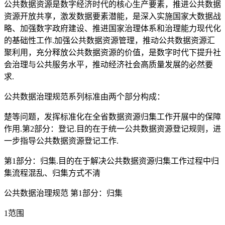
公共数据资源是数字经济时代的核心生产要素，推进公共数据
资源开放共享，激发数据要素潜能，是深入实施国家大数据战
略、加强数字政府建设、推进国家治理体系和治理能力现代化
的基础性工作.加强公共数据资源管理，推动公共数据资源汇
聚利用，充分释放公共数据资源的价值，是数字时代下提升社
会治理与公共服务水平，推动经济社会高质量发展的必然要
求.
公共数据治理规范系列标准由两个部分构成：
楚等问题，发挥标准化在全省数据资源归集工作开展中的保障
作用.第2部分：登记.目的在于统一公共数据资源登记规则，进
一步指导公共数据资源登记工作.
第1部分：归集.目的在于解决公共数据资源归集工作过程中归
集流程混乱、归集方式不清
公共数据治理规范 第1部分：归集
1范围