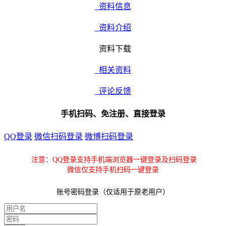
资料信息
资料介绍
资料下载
相关资料
评论反馈
手机扫码、免注册、直接登录
QQ登录
微信扫码登录
微博扫码登录
注意：QQ登录支持手机端浏览器一键登录及扫码登录
微信仅支持手机扫码一键登录
账号密码登录（仅适用于原老用户）