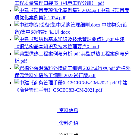
工程质量管理口袋书（机电工程分册）.pdf
中建《项目专
项优化案例集》2024.pdf
中建物资(设
备)集中采购管理细则.docx
中建
《钢结构基本知识及技术管理要点》.pdf
典型供热工程案例与分
析.pdf
岩棉外
保温涂料外墙施工细则 2022试行版.pdf
中建
《商务管理手册》CSCEC8B-CM-2021.pdf
资料信息
资料介绍